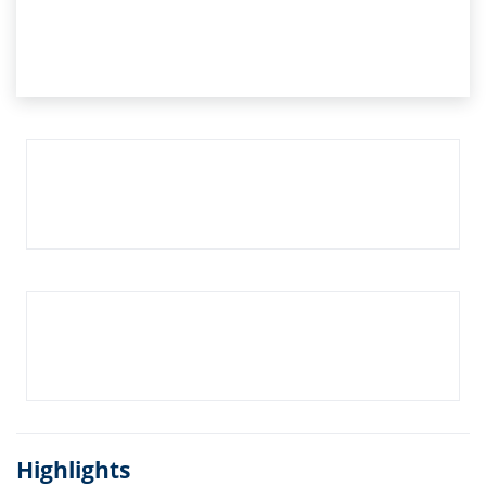
Highlights