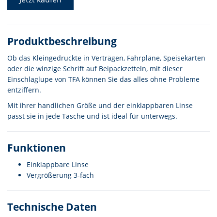
Produktbeschreibung
Ob das Kleingedruckte in Verträgen, Fahrpläne, Speisekarten
oder die winzige Schrift auf Beipackzetteln, mit dieser
Einschlaglupe von TFA können Sie das alles ohne Probleme
entziffern.
Mit ihrer handlichen Größe und der einklappbaren Linse
passt sie in jede Tasche und ist ideal für unterwegs.
Funktionen
Einklappbare Linse
Vergrößerung 3-fach
Technische Daten