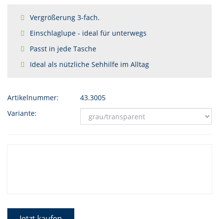
Vergrößerung 3-fach.
Einschlaglupe - ideal für unterwegs
Passt in jede Tasche
Ideal als nützliche Sehhilfe im Alltag
Artikelnummer:
43.3005
Variante:
Jetzt kaufen