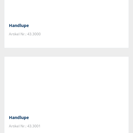
Handlupe
Artikel Nr.: 43.3000
Handlupe
Artikel Nr.: 43.3001