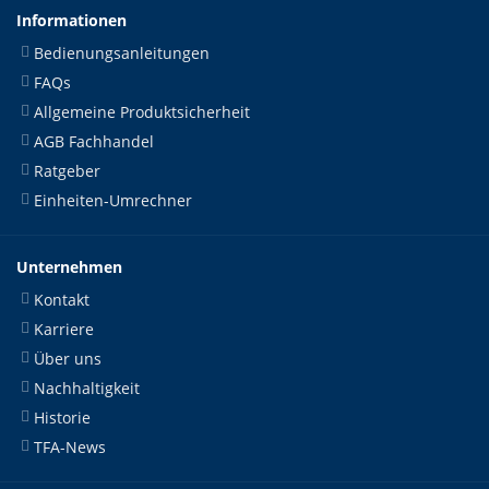
Informationen
Bedienungsanleitungen
FAQs
Allgemeine Produktsicherheit
AGB Fachhandel
Ratgeber
Einheiten-Umrechner
Unternehmen
Kontakt
Karriere
Über uns
Nachhaltigkeit
Historie
TFA-News