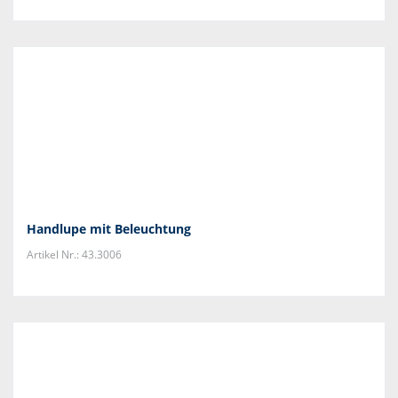
Handlupe mit Beleuchtung
Artikel Nr.: 43.3006