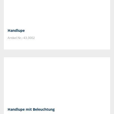
Handlupe
Artikel Nr.: 43.3002
Handlupe mit Beleuchtung