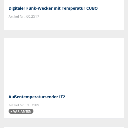
Digitaler Funk-Wecker mit Temperatur CUBO
Artikel Nr.: 60.2517
Außentemperatursender IT2
Artikel Nr.: 30.3109
+ VARIANTEN