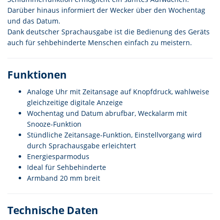
Darüber hinaus informiert der Wecker über den Wochentag
und das Datum.
Dank deutscher Sprachausgabe ist die Bedienung des Geräts
auch für sehbehinderte Menschen einfach zu meistern.
Funktionen
Analoge Uhr mit Zeitansage auf Knopfdruck, wahlweise
gleichzeitige digitale Anzeige
Wochentag und Datum abrufbar, Weckalarm mit
Snooze-Funktion
Stündliche Zeitansage-Funktion, Einstellvorgang wird
durch Sprachausgabe erleichtert
Energiesparmodus
Ideal für Sehbehinderte
Armband 20 mm breit
Technische Daten