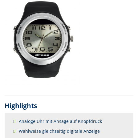
Highlights
Analoge Uhr mit Ansage auf Knopfdruck
Wahlweise gleichzeitig digitale Anzeige