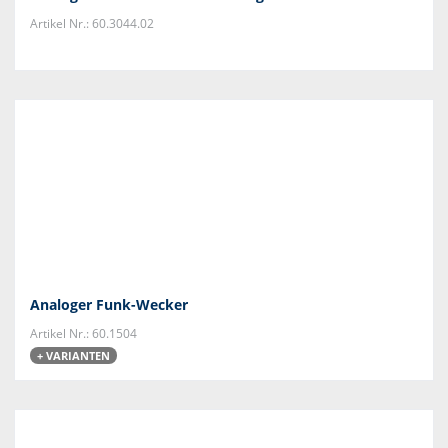
Artikel Nr.: 60.3044.02
Analoger Funk-Wecker
Artikel Nr.: 60.1504
+ VARIANTEN