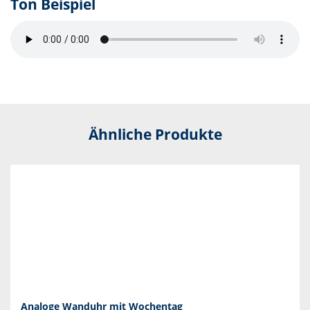
Ton Beispiel
Ähnliche Produkte
Analoge Wanduhr mit Wochentag