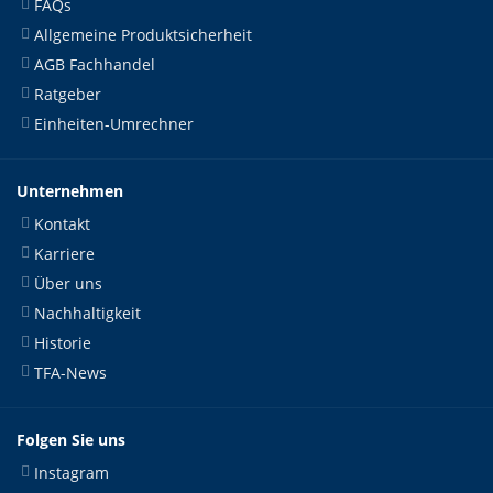
FAQs
Allgemeine Produktsicherheit
AGB Fachhandel
Ratgeber
Einheiten-Umrechner
Unternehmen
Kontakt
Karriere
Über uns
Nachhaltigkeit
Historie
TFA-News
Folgen Sie uns
Instagram