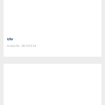
Uhr
Artikel Nr.: 98.1010.54