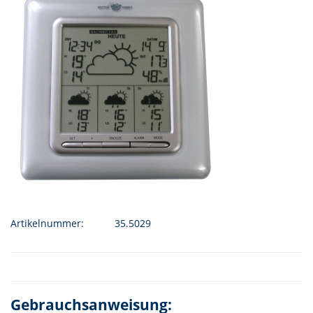
Artikelnummer:
35.5029
Gebrauchsanweisung: