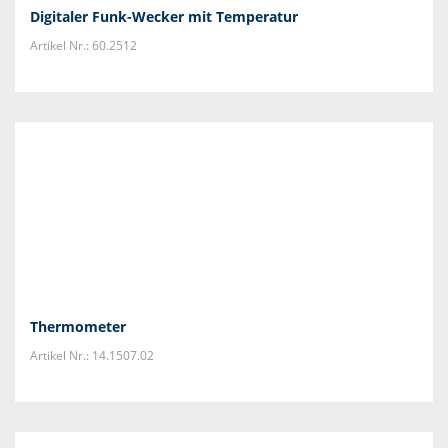
Digitaler Funk-Wecker mit Temperatur
Artikel Nr.: 60.2512
Thermometer
Artikel Nr.: 14.1507.02