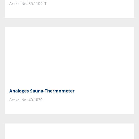
Artikel Nr.: 35.1109.IT
Analoges Sauna-Thermometer
Artikel Nr.: 40.1030