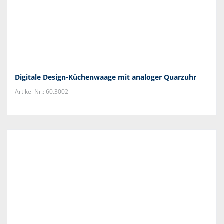
Digitale Design-Küchenwaage mit analoger Quarzuhr
Artikel Nr.: 60.3002