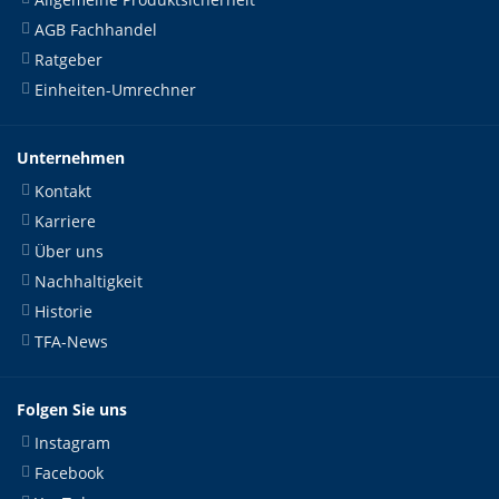
AGB Fachhandel
Ratgeber
Einheiten-Umrechner
Unternehmen
Kontakt
Karriere
Über uns
Nachhaltigkeit
Historie
TFA-News
Folgen Sie uns
Instagram
Facebook