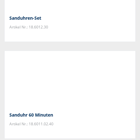
Sanduhren-Set
Artikel Nr.: 18.6012.30
Sanduhr 60 Minuten
Artikel Nr.: 18.6011.02.40