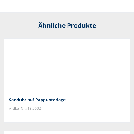
Ähnliche Produkte
Sanduhr auf Pappunterlage
Artikel Nr.: 18.6002