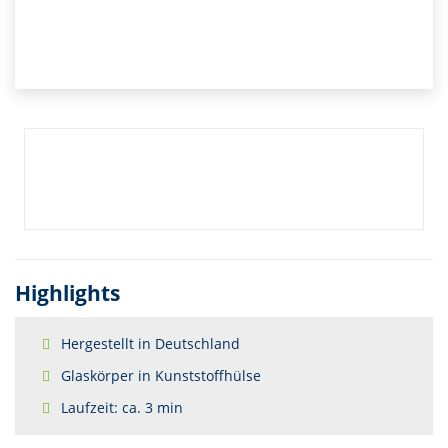
Highlights
Hergestellt in Deutschland
Glaskörper in Kunststoffhülse
Laufzeit: ca. 3 min