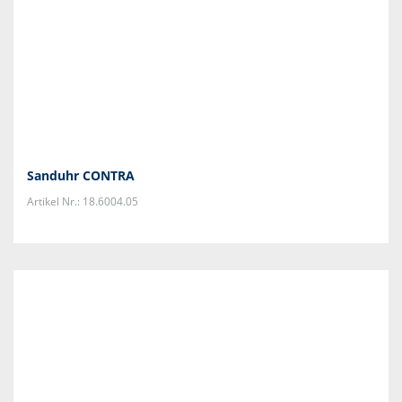
Sanduhr CONTRA
Artikel Nr.: 18.6004.05