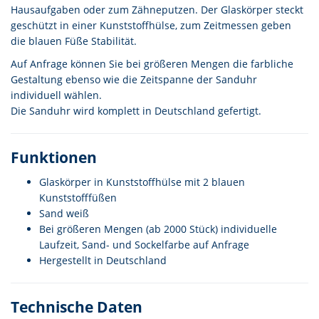
Hausaufgaben oder zum Zähneputzen. Der Glaskörper steckt
geschützt in einer Kunststoffhülse, zum Zeitmessen geben
die blauen Füße Stabilität.
Auf Anfrage können Sie bei größeren Mengen die farbliche
Gestaltung ebenso wie die Zeitspanne der Sanduhr
individuell wählen.
Die Sanduhr wird komplett in Deutschland gefertigt.
Funktionen
Glaskörper in Kunststoffhülse mit 2 blauen
Kunststofffüßen
Sand weiß
Bei größeren Mengen (ab 2000 Stück) individuelle
Laufzeit, Sand- und Sockelfarbe auf Anfrage
Hergestellt in Deutschland
Technische Daten