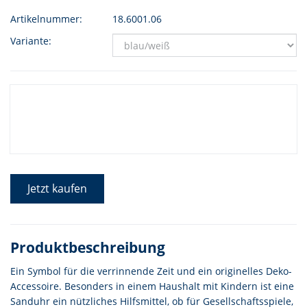
Artikelnummer:
18.6001.06
Variante:
Jetzt kaufen
Produktbeschreibung
Ein Symbol für die verrinnende Zeit und ein originelles Deko-
Accessoire. Besonders in einem Haushalt mit Kindern ist eine
Sanduhr ein nützliches Hilfsmittel, ob für Gesellschaftsspiele,