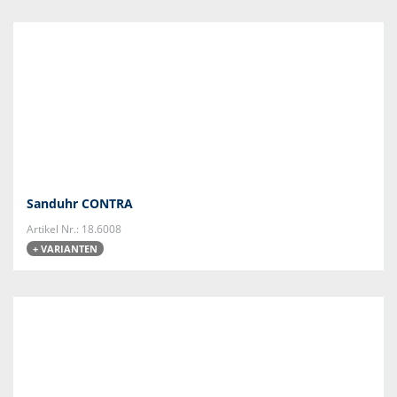
Sanduhr CONTRA
Artikel Nr.: 18.6008
+ VARIANTEN