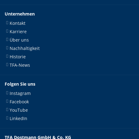
Unternehmen
Kontakt
Karriere
Über uns
Nachhaltigkeit
Historie
TFA-News
Folgen Sie uns
Instagram
Facebook
YouTube
LinkedIn
TFA Dostmann GmbH & Co. KG