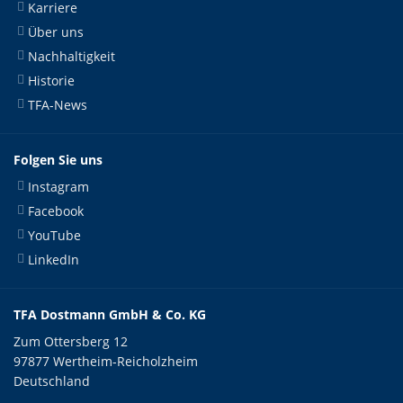
Karriere
Über uns
Nachhaltigkeit
Historie
TFA-News
Folgen Sie uns
Instagram
Facebook
YouTube
LinkedIn
TFA Dostmann GmbH & Co. KG
Zum Ottersberg 12
97877 Wertheim-Reicholzheim
Deutschland