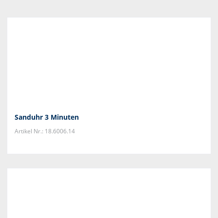
Sanduhr 3 Minuten
Artikel Nr.: 18.6006.14