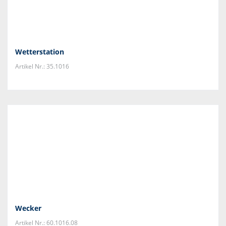
Wetterstation
Artikel Nr.: 35.1016
Wecker
Artikel Nr.: 60.1016.08