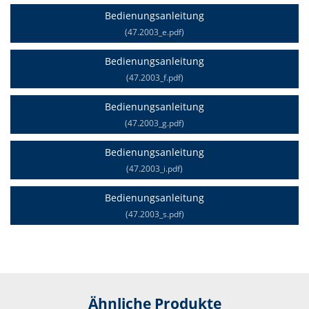
Bedienungsanleitung
(47.2003_e.pdf)
Bedienungsanleitung
(47.2003_f.pdf)
Bedienungsanleitung
(47.2003_g.pdf)
Bedienungsanleitung
(47.2003_i.pdf)
Bedienungsanleitung
(47.2003_s.pdf)
Ähnliche Produkte