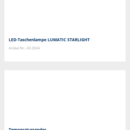
LED-Taschenlampe LUMATIC STARLIGHT
Artikel Nr.: 43.2024
Temperatursender