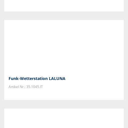
Funk-Wetterstation LALUNA
Artikel Nr.: 35.1045.IT