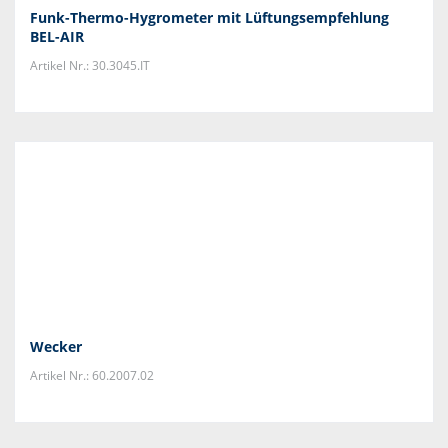
Funk-Thermo-Hygrometer mit Lüftungsempfehlung
BEL-AIR
Artikel Nr.: 30.3045.IT
Wecker
Artikel Nr.: 60.2007.02