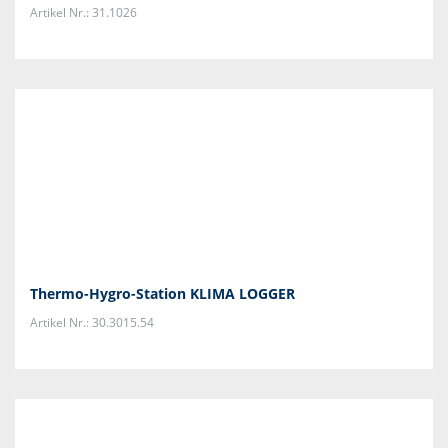
Artikel Nr.: 31.1026
Thermo-Hygro-Station KLIMA LOGGER
Artikel Nr.: 30.3015.54