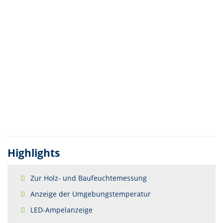
Highlights
Zur Holz- und Baufeuchtemessung
Anzeige der Umgebungstemperatur
LED-Ampelanzeige