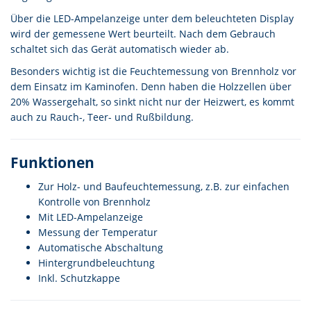
Über die LED-Ampelanzeige unter dem beleuchteten Display
wird der gemessene Wert beurteilt. Nach dem Gebrauch
schaltet sich das Gerät automatisch wieder ab.
Besonders wichtig ist die Feuchtemessung von Brennholz vor
dem Einsatz im Kaminofen. Denn haben die Holzzellen über
20% Wassergehalt, so sinkt nicht nur der Heizwert, es kommt
auch zu Rauch-, Teer- und Rußbildung.
Funktionen
Zur Holz- und Baufeuchtemessung, z.B. zur einfachen
Kontrolle von Brennholz
Mit LED-Ampelanzeige
Messung der Temperatur
Automatische Abschaltung
Hintergrundbeleuchtung
Inkl. Schutzkappe