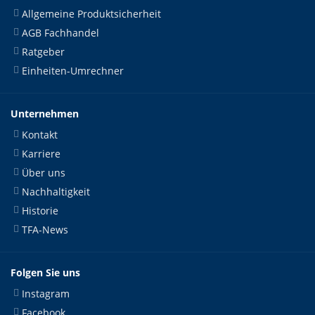
Allgemeine Produktsicherheit
AGB Fachhandel
Ratgeber
Einheiten-Umrechner
Unternehmen
Kontakt
Karriere
Über uns
Nachhaltigkeit
Historie
TFA-News
Folgen Sie uns
Instagram
Facebook