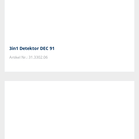
3in1 Detektor DEC 91
Artikel Nr.: 31.3302.06