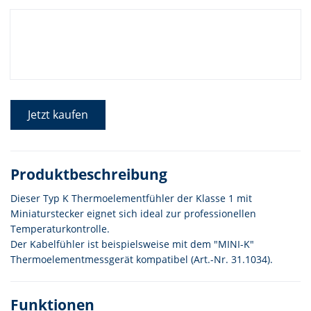
Jetzt kaufen
Produktbeschreibung
Dieser Typ K Thermoelementfühler der Klasse 1 mit
Miniaturstecker eignet sich ideal zur professionellen
Temperaturkontrolle.
Der Kabelfühler ist beispielsweise mit dem "MINI-K"
Thermoelementmessgerät kompatibel (Art.-Nr. 31.1034).
Funktionen