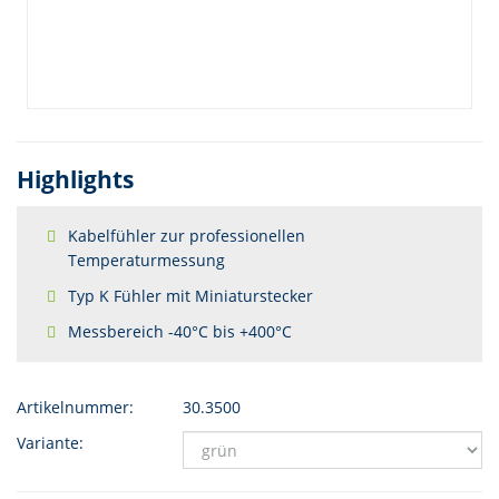
Highlights
Kabelfühler zur professionellen
Temperaturmessung
Typ K Fühler mit Miniaturstecker
Messbereich -40°C bis +400°C
Artikelnummer:
30.3500
Variante: