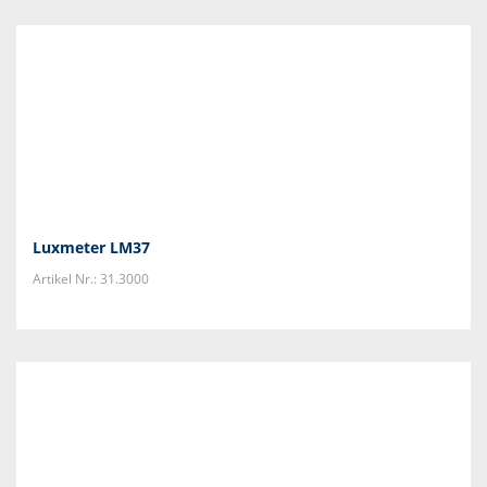
Luxmeter LM37
Artikel Nr.: 31.3000