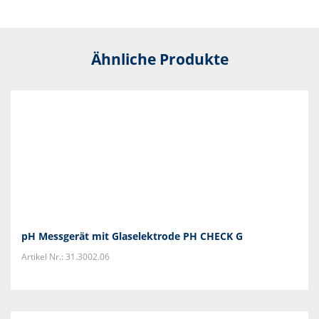
Ähnliche Produkte
pH Messgerät mit Glaselektrode PH CHECK G
Artikel Nr.: 31.3002.06