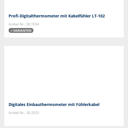
Profi-Digitalthermometer mit Kabelfühler LT-102
Artikel Nr.: 30.1034
+ VARIANTEN
Digitales Einbauthermometer mit Fühlerkabel
Artikel Nr.: 30.2025