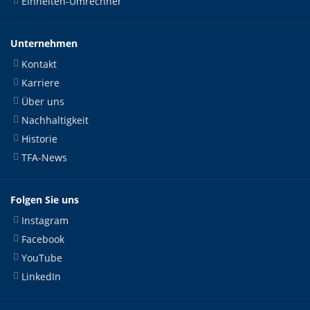
Einheiten-Umrechner
Unternehmen
Kontakt
Karriere
Über uns
Nachhaltigkeit
Historie
TFA-News
Folgen Sie uns
Instagram
Facebook
YouTube
LinkedIn