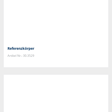
Referenzkörper
Artikel Nr.: 30.3529