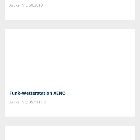
Artikel Nr.: 60.3010
Funk-Wetterstation XENO
Artikel Nr.: 35.1111.IT