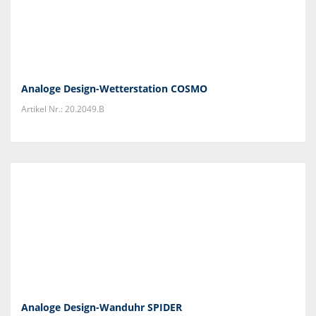
Analoge Design-Wetterstation COSMO
Artikel Nr.: 20.2049.B
Analoge Design-Wanduhr SPIDER