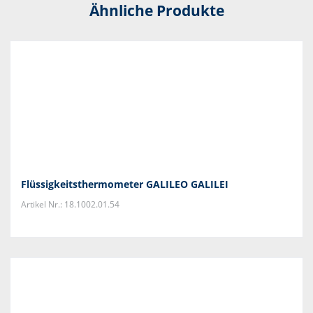
Ähnliche Produkte
Flüssigkeitsthermometer GALILEO GALILEI
Artikel Nr.: 18.1002.01.54