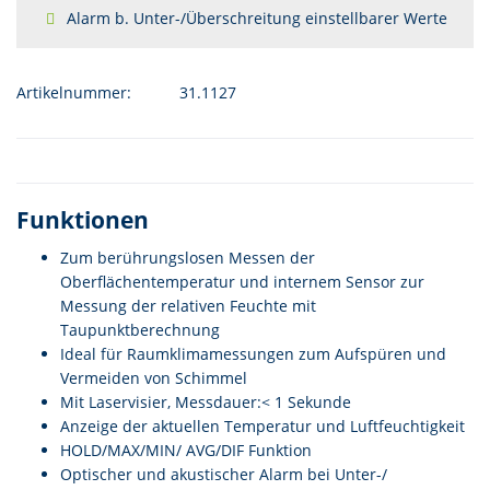
Alarm b. Unter-/Überschreitung einstellbarer Werte
Artikelnummer:
31.1127
Funktionen
Zum berührungslosen Messen der
Oberflächentemperatur und internem Sensor zur
Messung der relativen Feuchte mit
Taupunktberechnung
Ideal für Raumklimamessungen zum Aufspüren und
Vermeiden von Schimmel
Mit Laservisier, Messdauer:< 1 Sekunde
Anzeige der aktuellen Temperatur und Luftfeuchtigkeit
HOLD/MAX/MIN/ AVG/DIF Funktion
Optischer und akustischer Alarm bei Unter-/