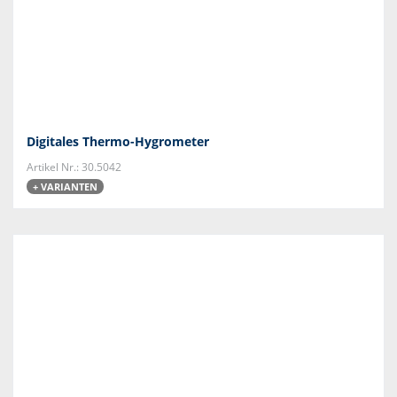
Digitales Thermo-Hygrometer
Artikel Nr.: 30.5042
+ VARIANTEN