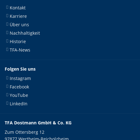
Kontakt
Karriere
Über uns
Nachhaltigkeit
Historie
TFA-News
Folgen Sie uns
Instagram
Facebook
YouTube
LinkedIn
TFA Dostmann GmbH & Co. KG
Zum Ottersberg 12
97877 Wertheim-Reicholzheim