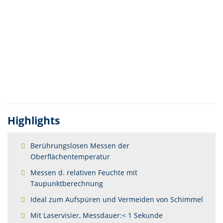
Highlights
Berührungslosen Messen der
Oberflächentemperatur
Messen d. relativen Feuchte mit
Taupunktberechnung
Ideal zum Aufspüren und Vermeiden von Schimmel
Mit Laservisier, Messdauer:< 1 Sekunde