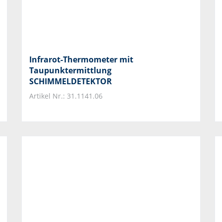
Infrarot-Thermometer mit
Taupunktermittlung
SCHIMMELDETEKTOR
Artikel Nr.: 31.1141.06