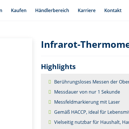
n
Kaufen
Händlerbereich
Karriere
Kontakt
Infrarot-Thermome
Highlights
Berührungsloses Messen der Obe
Messdauer von nur 1 Sekunde
Messfeldmarkierung mit Laser
Gemäß HACCP, ideal für Lebensmit
Vielseitig nutzbar für Haushalt, 