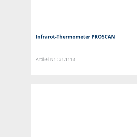
Infrarot-Thermometer PROSCAN
Artikel Nr.: 31.1118