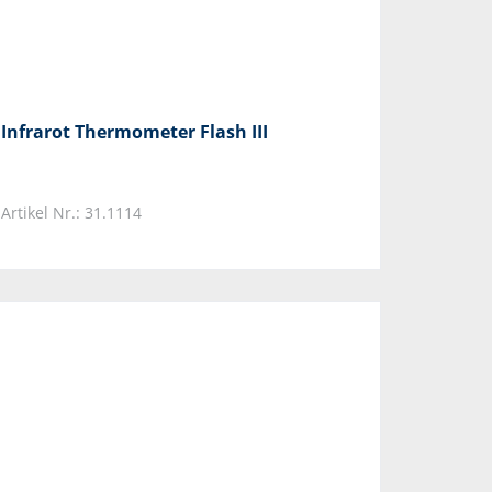
Infrarot Thermometer Flash III
Artikel Nr.: 31.1114