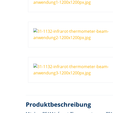
Produktbeschreibung