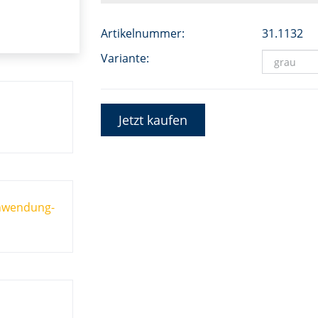
Artikelnummer:
31.1132
Variante:
Jetzt kaufen