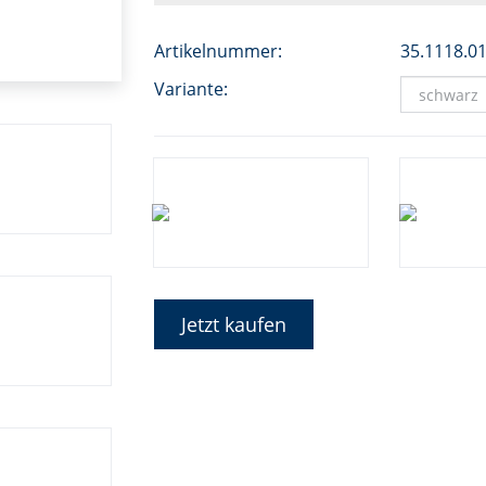
Artikelnummer:
35.1118.0
Variante:
Jetzt kaufen