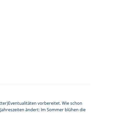
tter)Eventualitäten vorbereitet. Wie schon
n Jahreszeiten ändert: Im Sommer blühen die