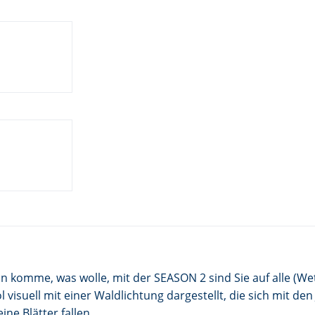
n komme, was wolle, mit der SEASON 2 sind Sie auf alle (We
isuell mit einer Waldlichtung dargestellt, die sich mit de
ne Blätter fallen.