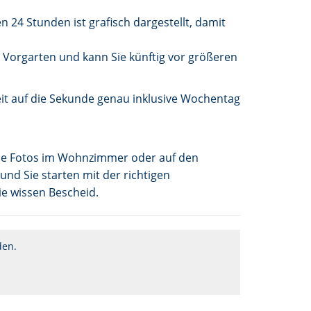
 24 Stunden ist grafisch dargestellt, damit
 Vorgarten und kann Sie künftig vor größeren
t auf die Sekunde genau inklusive Wochentag
 die Fotos im Wohnzimmer oder auf den
nd Sie starten mit der richtigen
ie wissen Bescheid.
den.