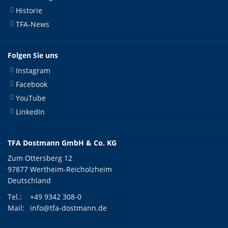
Historie
TFA-News
Folgen Sie uns
Instagram
Facebook
YouTube
LinkedIn
TFA Dostmann GmbH & Co. KG
Zum Ottersberg 12
97877 Wertheim-Reicholzheim
Deutschland
Tel.:
+49 9342 308-0
Mail:
info@tfa-dostmann.de