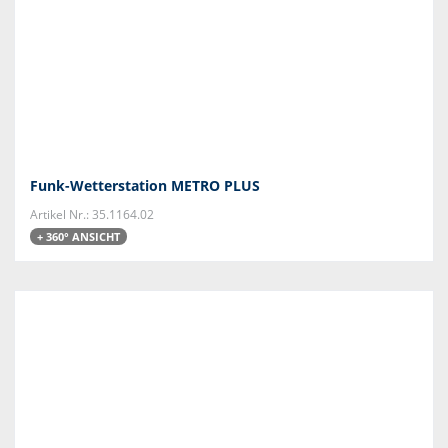
Funk-Wetterstation METRO PLUS
Artikel Nr.: 35.1164.02
+ 360° ANSICHT