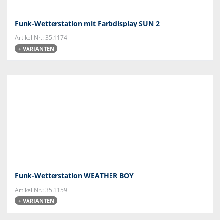
Funk-Wetterstation mit Farbdisplay SUN 2
Artikel Nr.: 35.1174
+ VARIANTEN
Funk-Wetterstation WEATHER BOY
Artikel Nr.: 35.1159
+ VARIANTEN