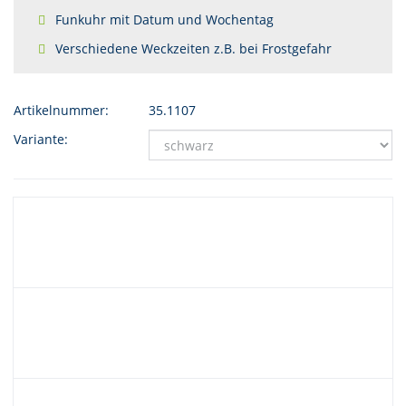
Funkuhr mit Datum und Wochentag
Verschiedene Weckzeiten z.B. bei Frostgefahr
Artikelnummer:
35.1107
Variante: