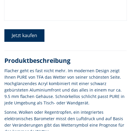
Jetzt kaufen
Produktbeschreibung
Flacher geht es fast nicht mehr. Im modernen Design zeigt
Ihnen PURE von TFA das Wetter von seiner schönsten Seite.
Hochglänzendes Acryl kombiniert mit einer schwarz
gebürsteten Aluminiumfront und das alles in einem nur ca.
9.5 mm flachen Gehäuse. Schnörkellos schlicht passt PURE in
jede Umgebung als Tisch- oder Wandgerät.
Sonne, Wolken oder Regentropfen, ein integriertes
elektronisches Barometer misst den Luftdruck und auf Basis
der Veränderungen gibt das Wettersymbol eine Prognose für