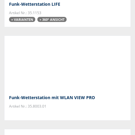
Funk-Wetterstation LIFE
Artikel Nr.: 35.1153
+ VARIANTEN
+ 360° ANSICHT
Funk-Wetterstation mit WLAN VIEW PRO
Artikel Nr.: 35.8003.01