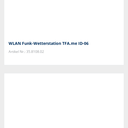
WLAN Funk-Wetterstation TFA.me ID-06
Artikel Nr.: 35.8108.02