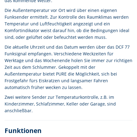
das kommende Wetter.
Die Außentemperatur vor Ort wird über einen eigenen
Funksender ermittelt. Zur Kontrolle des Raumklimas werden
Temperatur und Luftfeuchtigkeit angezeigt und ein
Komfortindikator weist darauf hin, ob die Bedingungen ideal
sind, oder gelüftet oder befeuchtet werden muss.
Die aktuelle Uhrzeit und das Datum werden über das DCF 77
Funksignal empfangen. Verschiedene Weckzeiten für
Werktage und das Wochenende holen Sie immer zur richtigen
Zeit aus dem Schlummer. Gekoppelt mit der
Außentemperatur bietet PURE die Möglichkeit, sich bei
Frostgefahr fürs Eiskratzen und langsamer Fahren
automatisch früher wecken zu lassen.
Zwei weitere Sender zur Temperaturkontrolle, z.B. im
Kinderzimmer, Schlafzimmer, Keller oder Garage, sind
anschließbar.
Funktionen