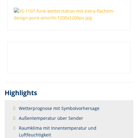
Highlights
Wetterprognose mit Symbolvorhersage
Außentemperatur über Sender
Raumklima mit Innentemperatur und
Luftfeuchtigkeit