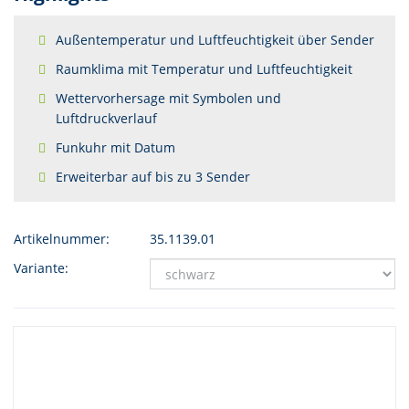
Außentemperatur und Luftfeuchtigkeit über Sender
Raumklima mit Temperatur und Luftfeuchtigkeit
Wettervorhersage mit Symbolen und
Luftdruckverlauf
Funkuhr mit Datum
Erweiterbar auf bis zu 3 Sender
Artikelnummer:
35.1139.01
Variante: