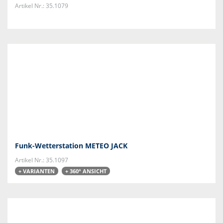
Artikel Nr.: 35.1079
Funk-Wetterstation METEO JACK
Artikel Nr.: 35.1097
+ VARIANTEN
+ 360° ANSICHT