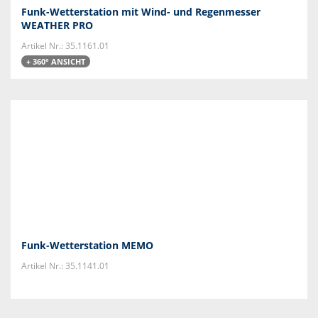
Funk-Wetterstation mit Wind- und Regenmesser
WEATHER PRO
Artikel Nr.: 35.1161.01
+ 360° ANSICHT
Funk-Wetterstation MEMO
Artikel Nr.: 35.1141.01