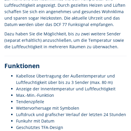
Luftfeuchtigkeit angezeigt. Durch gezieltes Heizen und Lüften
schaffen Sie sich ein angenehmes und gesundes Wohnklima
und sparen sogar Heizkosten. Die aktuelle Uhrzeit und das
Datum werden über das DCF 77 Funksignal empfangen.
Dazu haben Sie die Möglichkeit, bis zu zwei weitere Sender
(separat erhältlich) anzuschließen, um die Temperatur sowie
die Luftfeuchtigkeit in mehreren Räumen zu überwachen.
Funktionen
Kabellose Übertragung der Außentemperatur und
Luftfeuchtigkeit über bis zu 3 Sender (max. 80 m)
Anzeige der Innentemperatur und Luftfeuchtigkeit
Max.-Min.-Funktion
Tendenzpfeile
Wettervorhersage mit Symbolen
Luftdruck und grafischer Verlauf der letzten 24 Stunden
Funkuhr mit Datum
Geschütztes TFA-Design