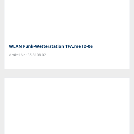
WLAN Funk-Wetterstation TFA.me ID-06
Artikel Nr.: 35.8108.02