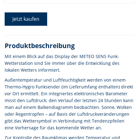
Jetzt kaufen
Produktbeschreibung
Mit einem Blick auf das Display der METEO SENS Funk-
Wetterstation sind Sie immer über die Entwicklung des
lokalen Wetters informiert.
Außentemperatur und Luftfeuchtigkeit werden von einem
Thermo-Hygro Funksender (im Lieferumfang enthalten) direkt
vor Ort ermittelt. Ein integriertes elektronisches Barometer
misst den Luftdruck; den Verlauf der letzten 24 Stunden kann
man auf einem Balkendiagramm beobachten. Sonne, Wolken
oder Regentropfen – auf Basis der Luftdruckveränderungen
gibt das Wettersymbol in Verbindung mit Tendenzpfeilen
eine Vorhersage für das kommende Wetter an.
Zur Kontrolle des Raumklimas werden Temperatur und