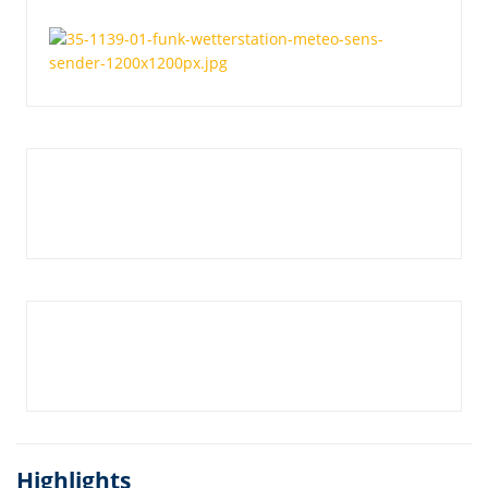
Highlights