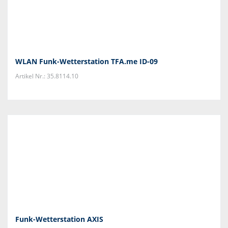
WLAN Funk-Wetterstation TFA.me ID-09
Artikel Nr.: 35.8114.10
Funk-Wetterstation AXIS