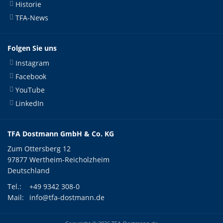
Historie
TFA-News
Folgen Sie uns
Instagram
Facebook
YouTube
LinkedIn
TFA Dostmann GmbH & Co. KG
Zum Ottersberg 12
97877 Wertheim-Reicholzheim
Deutschland
Tel.:
+49 9342 308-0
Mail:
info@tfa-dostmann.de