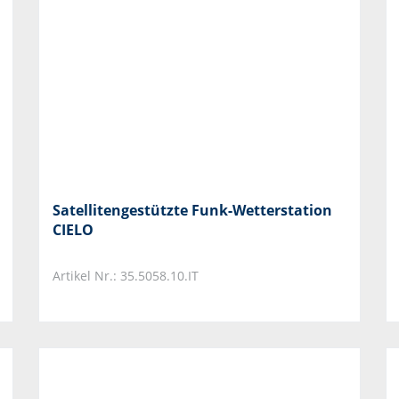
Satellitengestützte Funk-Wetterstation
CIELO
Artikel Nr.: 35.5058.10.IT