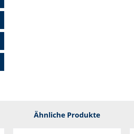
Ähnliche Produkte