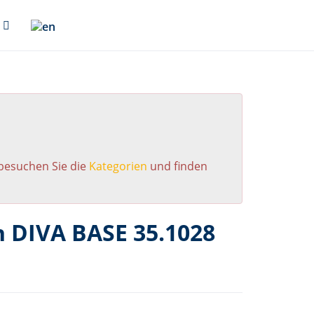
 besuchen Sie die
Kategorien
und finden
 DIVA BASE 35.1028