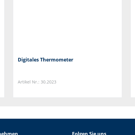
Digitales Thermometer
Artikel Nr.: 30.2023
nehmen
Folgen Sie uns