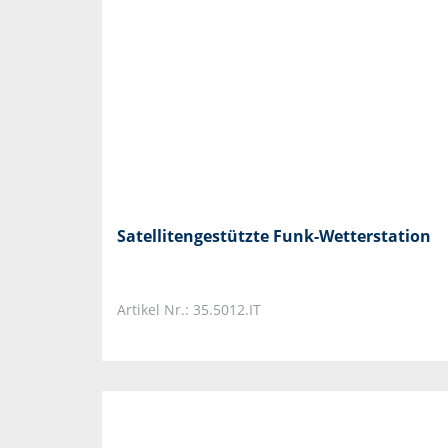
Satellitengestützte Funk-Wetterstation
Artikel Nr.: 35.5012.IT