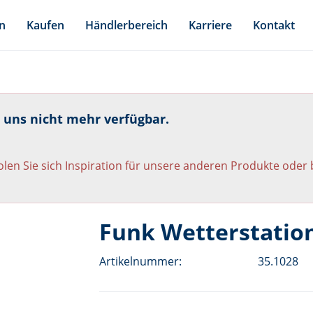
n
Kaufen
Händlerbereich
Karriere
Kontakt
i uns nicht mehr verfügbar.
len Sie sich Inspiration für unsere anderen Produkte oder
Funk Wetterstation
Artikelnummer:
35.1028