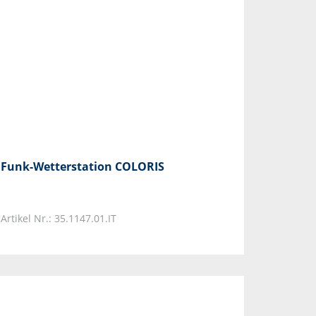
Funk-Wetterstation COLORIS
Artikel Nr.: 35.1147.01.IT