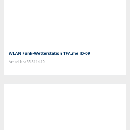
WLAN Funk-Wetterstation TFA.me ID-09
Artikel Nr.: 35.8114.10