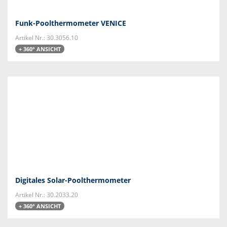
Funk-Poolthermometer VENICE
Artikel Nr.: 30.3056.10
+ 360° ANSICHT
Digitales Solar-Poolthermometer
Artikel Nr.: 30.2033.20
+ 360° ANSICHT