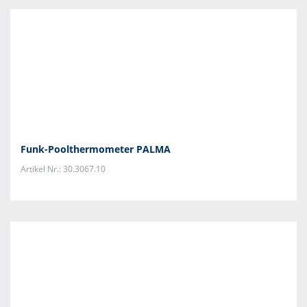
Funk-Poolthermometer PALMA
Artikel Nr.: 30.3067.10