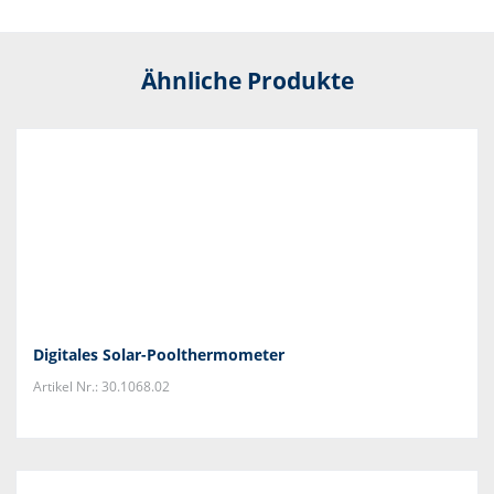
Ähnliche Produkte
Digitales Solar-Poolthermometer
Artikel Nr.: 30.1068.02