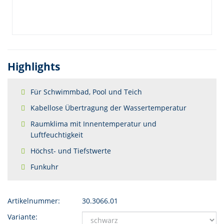
Highlights
Für Schwimmbad, Pool und Teich
Kabellose Übertragung der Wassertemperatur
Raumklima mit Innentemperatur und
Luftfeuchtigkeit
Höchst- und Tiefstwerte
Funkuhr
Artikelnummer:
30.3066.01
Variante: