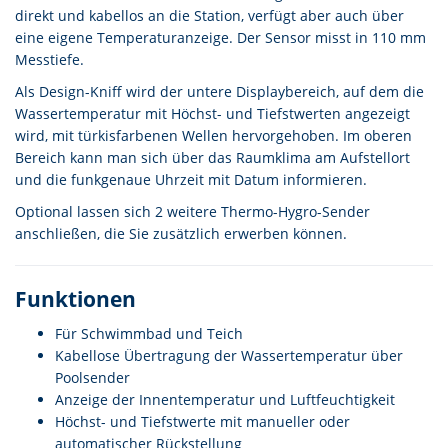
direkt und kabellos an die Station, verfügt aber auch über
eine eigene Temperaturanzeige. Der Sensor misst in 110 mm
Messtiefe.
Als Design-Kniff wird der untere Displaybereich, auf dem die
Wassertemperatur mit Höchst- und Tiefstwerten angezeigt
wird, mit türkisfarbenen Wellen hervorgehoben. Im oberen
Bereich kann man sich über das Raumklima am Aufstellort
und die funkgenaue Uhrzeit mit Datum informieren.
Optional lassen sich 2 weitere Thermo-Hygro-Sender
anschließen, die Sie zusätzlich erwerben können.
Funktionen
Für Schwimmbad und Teich
Kabellose Übertragung der Wassertemperatur über
Poolsender
Anzeige der Innentemperatur und Luftfeuchtigkeit
Höchst- und Tiefstwerte mit manueller oder
automatischer Rückstellung