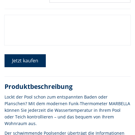
Jetzt kaufen
Produktbeschreibung
Lockt der Pool schon zum entspannten Baden oder
Planschen? Mit dem modernen Funk-Thermometer MARBELLA
können Sie jederzeit die Wassertemperatur in Ihrem Pool
oder Teich kontrollieren – und das bequem von Ihrem
Wohnraum aus.
Der schwimmende Poolsender überträgt die Informationen