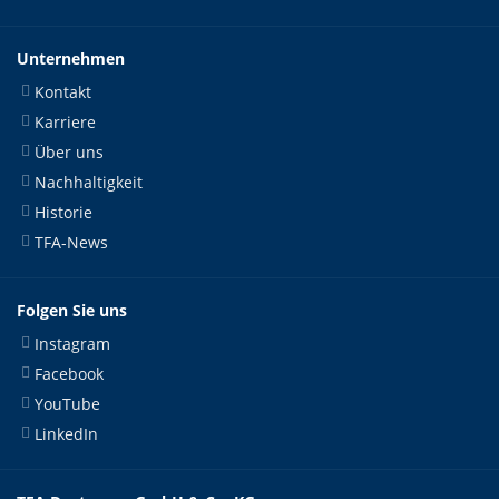
Unternehmen
Kontakt
Karriere
Über uns
Nachhaltigkeit
Historie
TFA-News
Folgen Sie uns
Instagram
Facebook
YouTube
LinkedIn