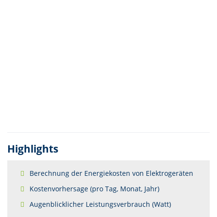
Highlights
Berechnung der Energiekosten von Elektrogeräten
Kostenvorhersage (pro Tag, Monat, Jahr)
Augenblicklicher Leistungsverbrauch (Watt)