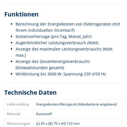
Funktionen
Berechnung der Energiekosten von Elektrogeräten (mit
Ihrem individuellen Stromtarif)
Kostenvorhersage (pro Tag, Monat, Jahr)
Augenblicklicher Leistungsverbrauch (Watt)
Anzeige des maximalen Leistungsverbrauchs (Watt
max.)
Anzeige des Gesamtenergieverbrauchs
(Kilowattstunden gesamt)
Wirkleistung bis 3600 W, Spannung 230 V/50 Hz
Technische Daten
Lieferumfang
Energiekosten-Messgerät (Akkubatterie eingebaut)
Material
Kunststoff
Abmessungen
(L) 65 x (B) 70 x (H) 123 mm