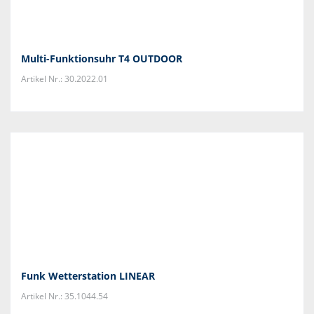
Multi-Funktionsuhr T4 OUTDOOR
Artikel Nr.: 30.2022.01
Funk Wetterstation LINEAR
Artikel Nr.: 35.1044.54