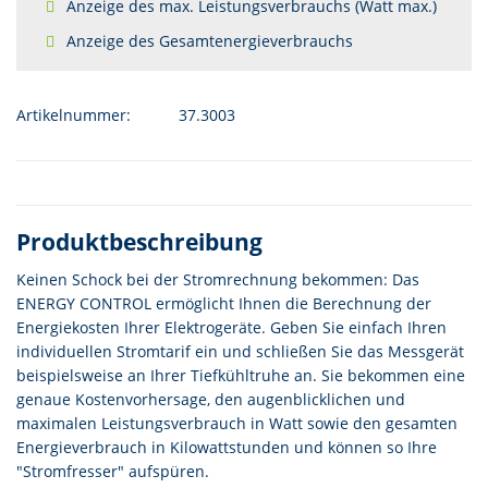
Anzeige des max. Leistungsverbrauchs (Watt max.)
Anzeige des Gesamtenergieverbrauchs
Artikelnummer:
37.3003
Produktbeschreibung
Keinen Schock bei der Stromrechnung bekommen: Das
ENERGY CONTROL ermöglicht Ihnen die Berechnung der
Energiekosten Ihrer Elektrogeräte. Geben Sie einfach Ihren
individuellen Stromtarif ein und schließen Sie das Messgerät
beispielsweise an Ihrer Tiefkühltruhe an. Sie bekommen eine
genaue Kostenvorhersage, den augenblicklichen und
maximalen Leistungsverbrauch in Watt sowie den gesamten
Energieverbrauch in Kilowattstunden und können so Ihre
"Stromfresser" aufspüren.