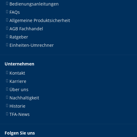
Bedienungsanleitungen
FAQs
Allgemeine Produktsicherheit
AGB Fachhandel
Ratgeber
Einheiten-Umrechner
Unternehmen
Kontakt
Karriere
Über uns
Nachhaltigkeit
Historie
TFA-News
Folgen Sie uns