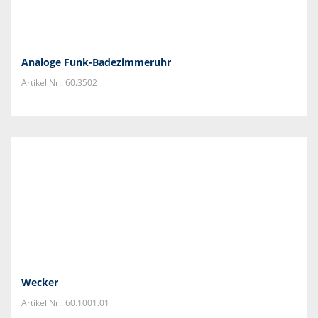
Analoge Funk-Badezimmeruhr
Artikel Nr.: 60.3502
Wecker
Artikel Nr.: 60.1001.01