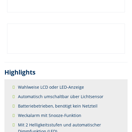
Highlights
Wahlweise LCD oder LED-Anzeige
Automatisch umschaltbar über Lichtsensor
Batteriebetrieben, benötigt kein Netzteil
Weckalarm mit Snooze-Funktion
Mit 2 Helligkeitsstufen und automatischer
Dimmfunktion (LED)