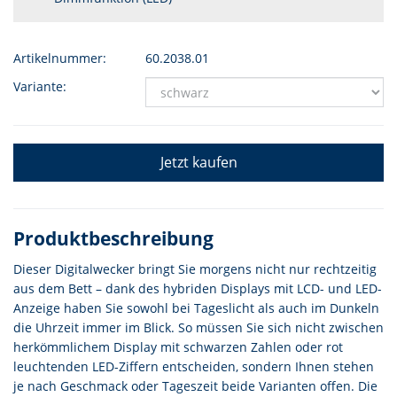
Artikelnummer:
60.2038.01
Variante:
Jetzt kaufen
Produktbeschreibung
Dieser Digitalwecker bringt Sie morgens nicht nur rechtzeitig
aus dem Bett – dank des hybriden Displays mit LCD- und LED-
Anzeige haben Sie sowohl bei Tageslicht als auch im Dunkeln
die Uhrzeit immer im Blick. So müssen Sie sich nicht zwischen
herkömmlichem Display mit schwarzen Zahlen oder rot
leuchtenden LED-Ziffern entscheiden, sondern Ihnen stehen
je nach Geschmack oder Tageszeit beide Varianten offen. Die