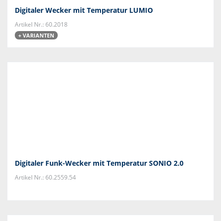
Digitaler Wecker mit Temperatur LUMIO
Artikel Nr.: 60.2018
+ VARIANTEN
Digitaler Funk-Wecker mit Temperatur SONIO 2.0
Artikel Nr.: 60.2559.54