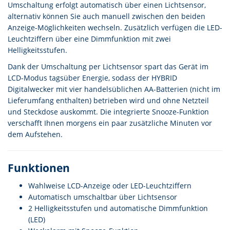
Umschaltung erfolgt automatisch über einen Lichtsensor,
alternativ können Sie auch manuell zwischen den beiden
Anzeige-Möglichkeiten wechseln. Zusätzlich verfügen die LED-
Leuchtziffern über eine Dimmfunktion mit zwei
Helligkeitsstufen.
Dank der Umschaltung per Lichtsensor spart das Gerät im
LCD-Modus tagsüber Energie, sodass der HYBRID
Digitalwecker mit vier handelsüblichen AA-Batterien (nicht im
Lieferumfang enthalten) betrieben wird und ohne Netzteil
und Steckdose auskommt. Die integrierte Snooze-Funktion
verschafft Ihnen morgens ein paar zusätzliche Minuten vor
dem Aufstehen.
Funktionen
Wahlweise LCD-Anzeige oder LED-Leuchtziffern
Automatisch umschaltbar über Lichtsensor
2 Helligkeitsstufen und automatische Dimmfunktion
(LED)