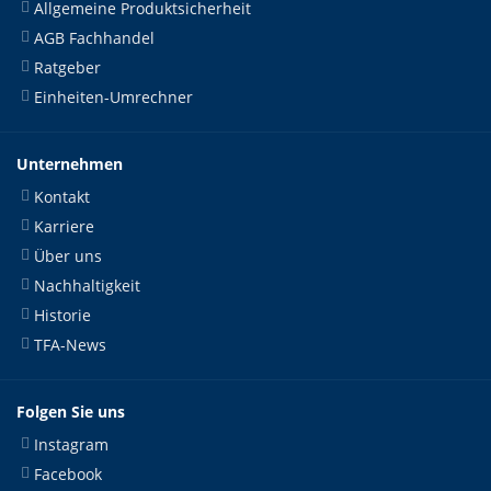
Allgemeine Produktsicherheit
AGB Fachhandel
Ratgeber
Einheiten-Umrechner
Unternehmen
Kontakt
Karriere
Über uns
Nachhaltigkeit
Historie
TFA-News
Folgen Sie uns
Instagram
Facebook