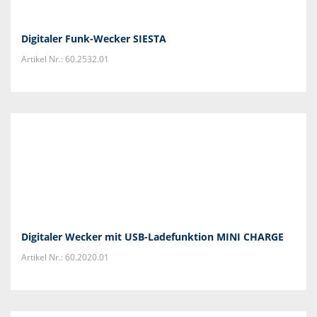
Digitaler Funk-Wecker SIESTA
Artikel Nr.: 60.2532.01
Digitaler Wecker mit USB-Ladefunktion MINI CHARGE
Artikel Nr.: 60.2020.01