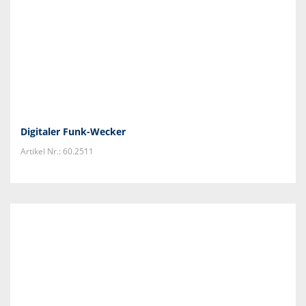
Digitaler Funk-Wecker
Artikel Nr.: 60.2511