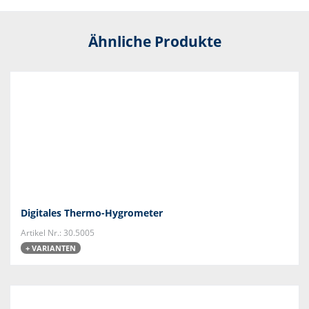
Ähnliche Produkte
Digitales Thermo-Hygrometer
Artikel Nr.: 30.5005
+ VARIANTEN