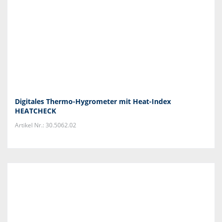
Digitales Thermo-Hygrometer mit Heat-Index
HEATCHECK
Artikel Nr.: 30.5062.02