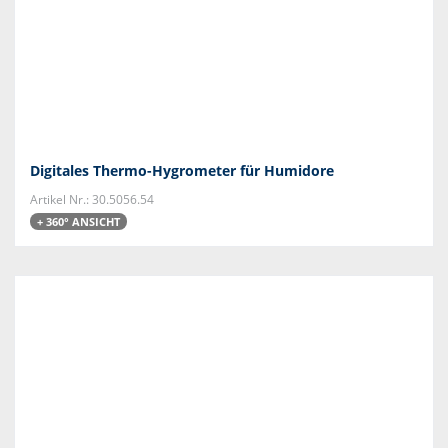
Digitales Thermo-Hygrometer für Humidore
Artikel Nr.: 30.5056.54
+ 360° ANSICHT