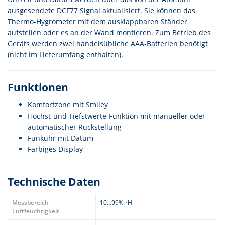
ausgesendete DCF77 Signal aktualisiert. Sie können das
Thermo-Hygrometer mit dem ausklappbaren Ständer
aufstellen oder es an der Wand montieren. Zum Betrieb des
Geräts werden zwei handelsübliche AAA-Batterien benötigt
(nicht im Lieferumfang enthalten).
Funktionen
Komfortzone mit Smiley
Höchst-und Tiefstwerte-Funktion mit manueller oder
automatischer Rückstellung
Funkuhr mit Datum
Farbiges Display
Technische Daten
Messbereich
10…99% rH
Luftfeuchtigkeit