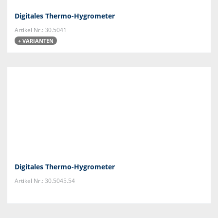
Digitales Thermo-Hygrometer
Artikel Nr.: 30.5041
+ VARIANTEN
Digitales Thermo-Hygrometer
Artikel Nr.: 30.5045.54