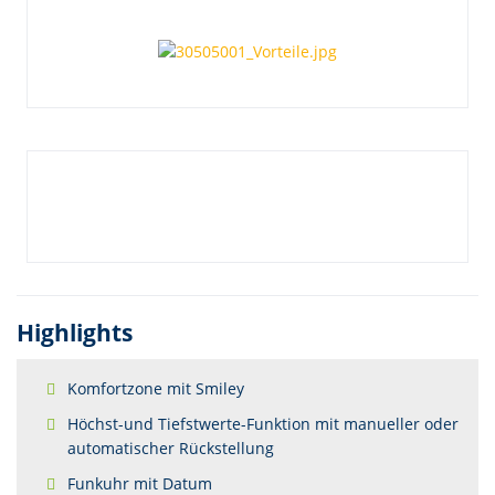
Highlights
Komfortzone mit Smiley
Höchst-und Tiefstwerte-Funktion mit manueller oder
automatischer Rückstellung
Funkuhr mit Datum