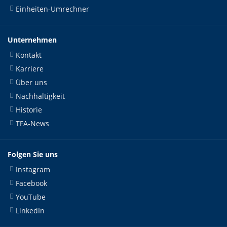
Einheiten-Umrechner
Unternehmen
Kontakt
Karriere
Über uns
Nachhaltigkeit
Historie
TFA-News
Folgen Sie uns
Instagram
Facebook
YouTube
LinkedIn