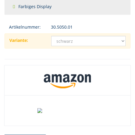
Farbiges Display
Artikelnummer:
30.5050.01
Variante: