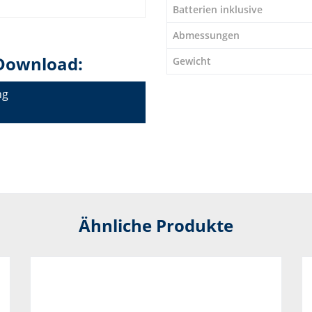
Batterien inklusive
Abmessungen
Download:
Gewicht
ng
Ähnliche Produkte