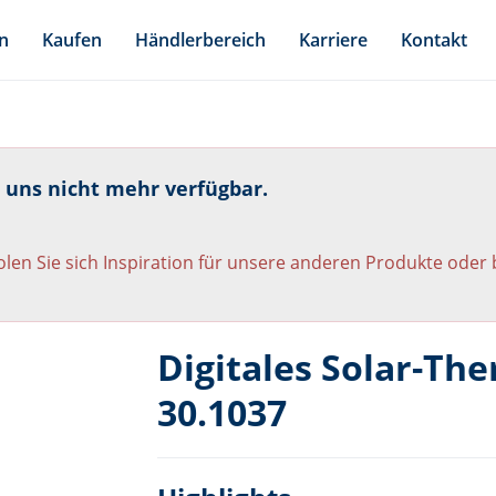
n
Kaufen
Händlerbereich
Karriere
Kontakt
i uns nicht mehr verfügbar.
len Sie sich Inspiration für unsere anderen Produkte oder
Digitales Solar-T
30.1037