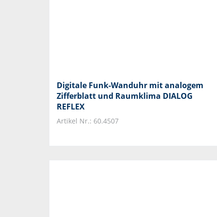
Digitale Funk-Wanduhr mit analogem
Zifferblatt und Raumklima DIALOG
REFLEX
Artikel Nr.: 60.4507