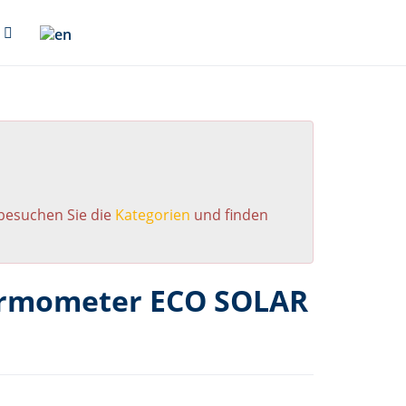
 besuchen Sie die
Kategorien
und finden
hermometer ECO SOLAR