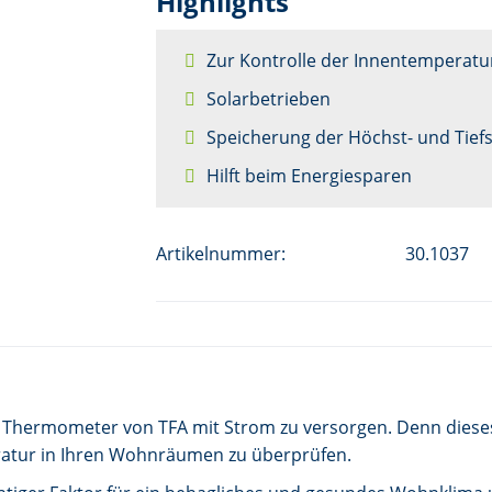
Highlights
Zur Kontrolle der Innentemperatu
Solarbetrieben
Speicherung der Höchst- und Tief
Hilft beim Energiesparen
Artikelnummer:
30.1037
Thermometer von TFA mit Strom zu versorgen. Denn dieses
ratur in Ihren Wohnräumen zu überprüfen.