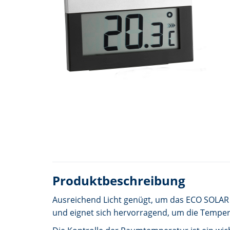
Produktbeschreibung
Ausreichend Licht genügt, um das ECO SOLAR 
und eignet sich hervorragend, um die Tempe