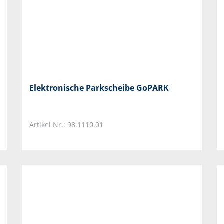
Elektronische Parkscheibe GoPARK
Artikel Nr.: 98.1110.01