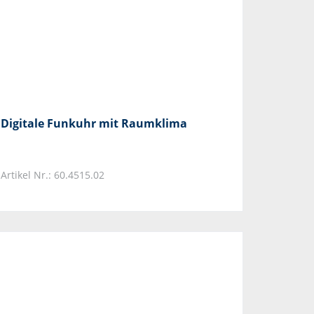
Digitale Funkuhr mit Raumklima
Artikel Nr.: 60.4515.02