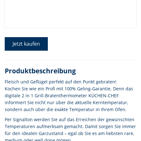
Jetzt kaufen
Produktbeschreibung
Fleisch und Geflügel perfekt auf den Punkt gebraten!
Kochen Sie wie ein Profi mit 100% Geling-Garantie. Denn das
digitale 2 in 1 Grill-Bratenthermometer KÜCHEN-CHEF
informiert Sie nicht nur über die aktuelle Kerntemperatur,
sondern auch über die exakte Temperatur in Ihrem Ofen.
Per Signalton werden Sie auf das Erreichen der gewünschten
Temperaturen aufmerksam gemacht. Damit sorgen Sie immer
für den idealen Garzustand – egal ob Sie es am liebsten rare,
medium oder well done mögen.