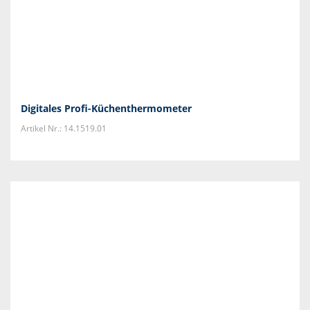
Digitales Profi-Küchenthermometer
Artikel Nr.: 14.1519.01