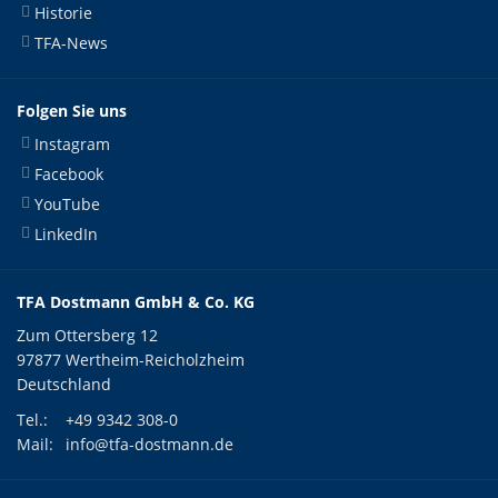
Historie
TFA-News
Folgen Sie uns
Instagram
Facebook
YouTube
LinkedIn
TFA Dostmann GmbH & Co. KG
Zum Ottersberg 12
97877 Wertheim-Reicholzheim
Deutschland
Tel.:
+49 9342 308-0
Mail:
info@tfa-dostmann.de