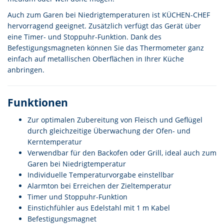
Auch zum Garen bei Niedrigtemperaturen ist KÜCHEN-CHEF
hervorragend geeignet. Zusätzlich verfügt das Gerät über
eine Timer- und Stoppuhr-Funktion. Dank des
Befestigungsmagneten können Sie das Thermometer ganz
einfach auf metallischen Oberflächen in Ihrer Küche
anbringen.
Funktionen
Zur optimalen Zubereitung von Fleisch und Geflügel
durch gleichzeitige Überwachung der Ofen- und
Kerntemperatur
Verwendbar für den Backofen oder Grill, ideal auch zum
Garen bei Niedrigtemperatur
Individuelle Temperaturvorgabe einstellbar
Alarmton bei Erreichen der Zieltemperatur
Timer und Stoppuhr-Funktion
Einstichfühler aus Edelstahl mit 1 m Kabel
Befestigungsmagnet