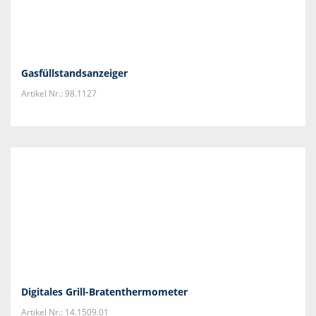
Gasfüllstandsanzeiger
Artikel Nr.: 98.1127
Digitales Grill-Bratenthermometer
Artikel Nr.: 14.1509.01