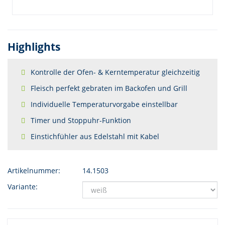
Highlights
Kontrolle der Ofen- & Kerntemperatur gleichzeitig
Fleisch perfekt gebraten im Backofen und Grill
Individuelle Temperaturvorgabe einstellbar
Timer und Stoppuhr-Funktion
Einstichfühler aus Edelstahl mit Kabel
Artikelnummer:
14.1503
Variante: