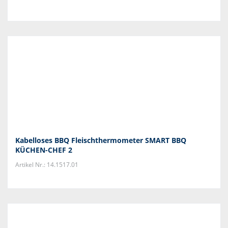
Kabelloses BBQ Fleischthermometer SMART BBQ
KÜCHEN-CHEF 2
Artikel Nr.: 14.1517.01