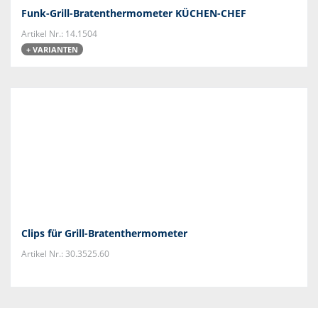
Funk-Grill-Bratenthermometer KÜCHEN-CHEF
Artikel Nr.: 14.1504
+ VARIANTEN
Clips für Grill-Bratenthermometer
Artikel Nr.: 30.3525.60