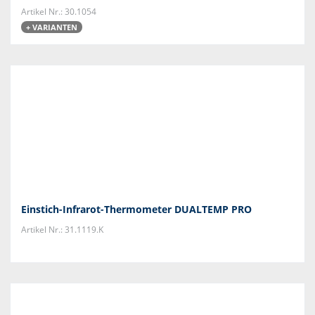
Artikel Nr.: 30.1054
+ VARIANTEN
Einstich-Infrarot-Thermometer DUALTEMP PRO
Artikel Nr.: 31.1119.K