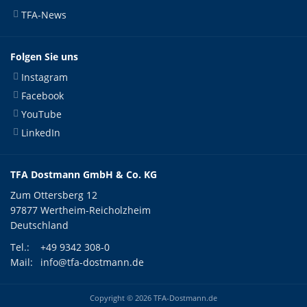
TFA-News
Folgen Sie uns
Instagram
Facebook
YouTube
LinkedIn
TFA Dostmann GmbH & Co. KG
Zum Ottersberg 12
97877 Wertheim-Reicholzheim
Deutschland
Tel.:
+49 9342 308-0
Mail:
info@tfa-dostmann.de
Copyright © 2026 TFA-Dostmann.de