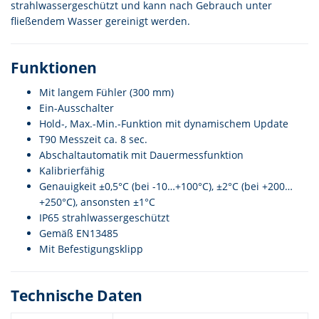
strahlwassergeschützt und kann nach Gebrauch unter
fließendem Wasser gereinigt werden.
Funktionen
Mit langem Fühler (300 mm)
Ein-Ausschalter
Hold-, Max.-Min.-Funktion mit dynamischem Update
T90 Messzeit ca. 8 sec.
Abschaltautomatik mit Dauermessfunktion
Kalibrierfähig
Genauigkeit ±0,5°C (bei -10…+100°C), ±2°C (bei +200…
+250°C), ansonsten ±1°C
IP65 strahlwassergeschützt
Gemäß EN13485
Mit Befestigungsklipp
Technische Daten