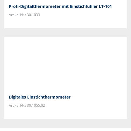
Profi-Digitalthermometer mit Einstichfühler LT-101
Artikel Nr.: 30.1033
Digitales Einstichthermometer
Artikel Nr.: 30.1055.02