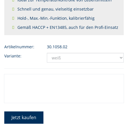
Schnell und genau, vielseitig einsetzbar
Hold-, Max.-Min.-Funktion, kalibrierfähig
Gemäß HACCP + EN13485, auch für den Profi-Einsatz
Artikelnummer:
30.1058.02
Variante:
Jetzt kaufen