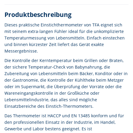
Produktbeschreibung
Dieses praktische Einstichthermometer von TFA eignet sich
mit seinem extra-langen Fühler ideal für die unkomplizierte
Temperaturmessung von Lebensmitteln. Einfach einstechen
und binnen kürzester Zeit liefert das Gerät exakte
Messergebnisse.
Die Kontrolle der Kerntemperatur beim Grillen oder Braten,
der sichere Temperatur-Check von Babynahrung, die
Zubereitung von Lebensmitteln beim Bäcker, Konditor oder in
der Gastronomie, die Kontrolle der Kühltheke beim Metzger
oder im Supermarkt, die Überprüfung der Vorräte oder die
Wareneingangskontrolle in der Großküche oder
Lebensmittelindustrie, das alles sind mögliche
Einsatzbereiche des Einstich-Thermometers.
Das Thermometer ist HACCP und EN 13485 konform und für
den professionellen Einsatz in der Industrie, im Handel,
Gewerbe und Labor bestens geeignet. Es ist