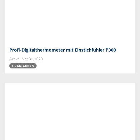
Profi-Digitalthermometer mit Einstichfühler P300
Artikel Nr.: 31.1020
+ VARIANTEN