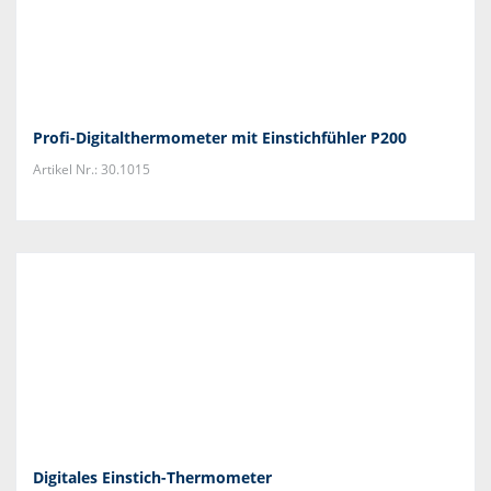
Profi-Digitalthermometer mit Einstichfühler P200
Artikel Nr.: 30.1015
Digitales Einstich-Thermometer