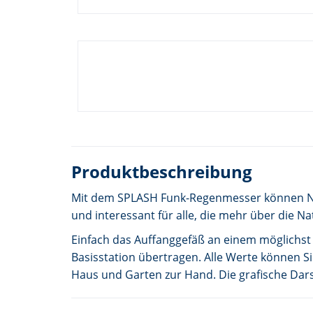
Produktbeschreibung
Mit dem SPLASH Funk-Regenmesser können Nied
und interessant für alle, die mehr über die Na
Einfach das Auffanggefäß an einem möglichst
Basisstation übertragen. Alle Werte können 
Haus und Garten zur Hand. Die grafische Dar