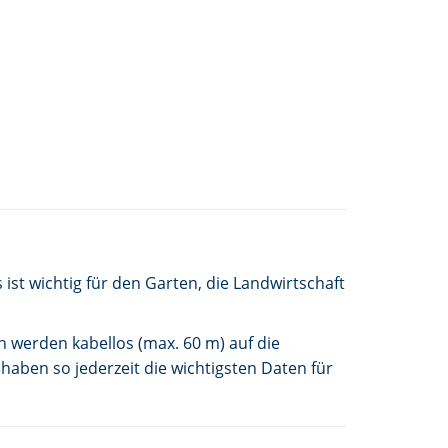
t wichtig für den Garten, die Landwirtschaft
 werden kabellos (max. 60 m) auf die
ben so jederzeit die wichtigsten Daten für