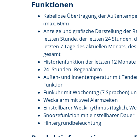
Funktionen
Kabellose Übertragung der Außentemp
(max. 60m)
Anzeige und grafische Darstellung der R
letzten Stunde, der letzten 24 Stunden,
letzten 7 Tage des aktuellen Monats, des
gesamt
Historienfunktion der letzten 12 Monate
24- Stunden- Regenalarm
Außen- und Innentemperatur mit Tenden
Funktion
Funkuhr mit Wochentag (7 Sprachen) u
Weckalarm mit zwei Alarmzeiten
Einstellbarer Weckrhythmus (täglich, W
Snoozefunktion mit einstellbarer Dauer
Hintergrundbeleuchtung