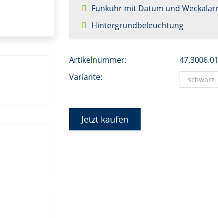
Funkuhr mit Datum und Weckala
Hintergrundbeleuchtung
Artikelnummer:
47.3006.0
Variante:
Jetzt kaufen