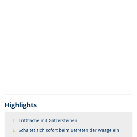
Highlights
Trittfläche mit Glitzersteinen
Schaltet sich sofort beim Betreten der Waage ein