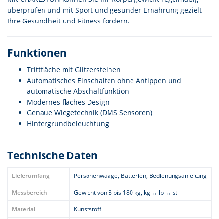
überprüfen und mit Sport und gesunder Ernährung gezielt
Ihre Gesundheit und Fitness fördern.
Funktionen
Trittfläche mit Glitzersteinen
Automatisches Einschalten ohne Antippen und
automatische Abschaltfunktion
Modernes flaches Design
Genaue Wiegetechnik (DMS Sensoren)
Hintergrundbeleuchtung
Technische Daten
Lieferumfang
Personenwaage, Batterien, Bedienungsanleitung
Messbereich
Gewicht von 8 bis 180 kg, kg ↔ lb ↔ st
Material
Kunststoff