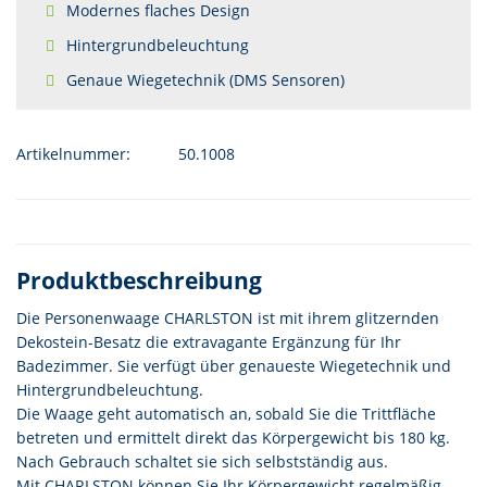
Modernes flaches Design
Hintergrundbeleuchtung
Genaue Wiegetechnik (DMS Sensoren)
Artikelnummer:
50.1008
Produktbeschreibung
Die Personenwaage CHARLSTON ist mit ihrem glitzernden
Dekostein-Besatz die extravagante Ergänzung für Ihr
Badezimmer. Sie verfügt über genaueste Wiegetechnik und
Hintergrundbeleuchtung.
Die Waage geht automatisch an, sobald Sie die Trittfläche
betreten und ermittelt direkt das Körpergewicht bis 180 kg.
Nach Gebrauch schaltet sie sich selbstständig aus.
Mit CHARLSTON können Sie Ihr Körpergewicht regelmäßig