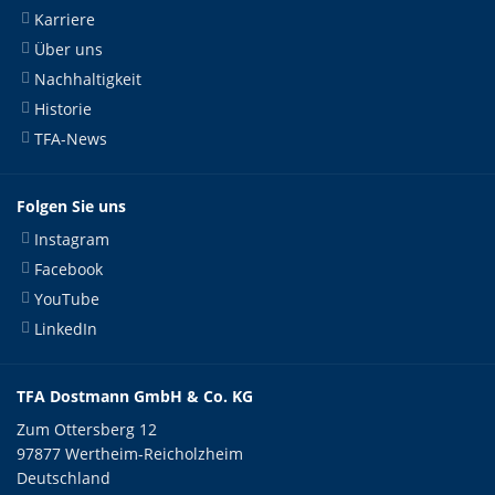
Karriere
Über uns
Nachhaltigkeit
Historie
TFA-News
Folgen Sie uns
Instagram
Facebook
YouTube
LinkedIn
TFA Dostmann GmbH & Co. KG
Zum Ottersberg 12
97877 Wertheim-Reicholzheim
Deutschland