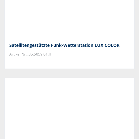
Satellitengestützte Funk-Wetterstation LUX COLOR
Artikel Nr.: 35.5059.01.IT