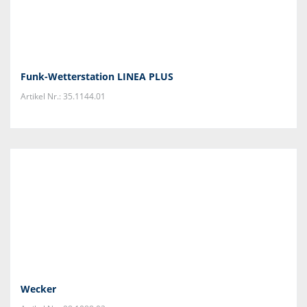
Funk-Wetterstation LINEA PLUS
Artikel Nr.: 35.1144.01
Wecker