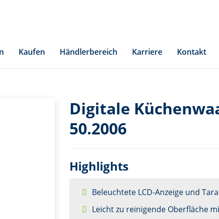
n
Kaufen
Händlerbereich
Karriere
Kontakt
Digitale Küchenwa
50.2006
Highlights
Beleuchtete LCD-Anzeige und Tara
Leicht zu reinigende Oberfläche m