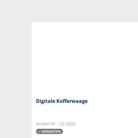
Digitale Kofferwaage
Artikel Nr.: 50.3000
+ VARIANTEN