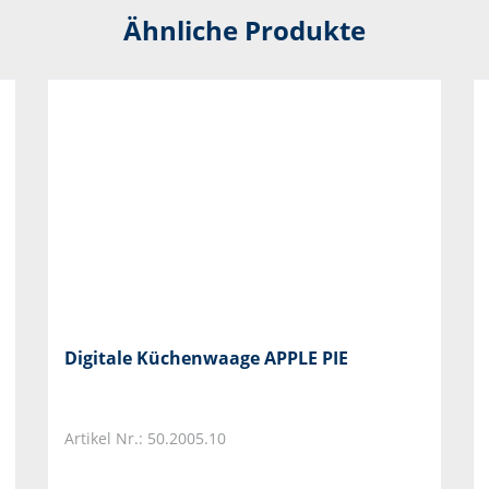
Ähnliche Produkte
Digitale Küchenwaage APPLE PIE
Artikel Nr.: 50.2005.10