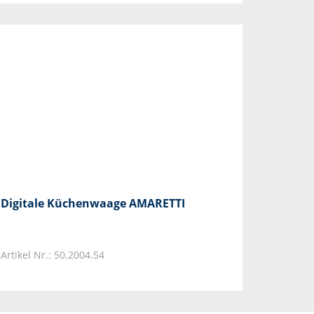
Digitale Küchenwaage AMARETTI
Artikel Nr.: 50.2004.54