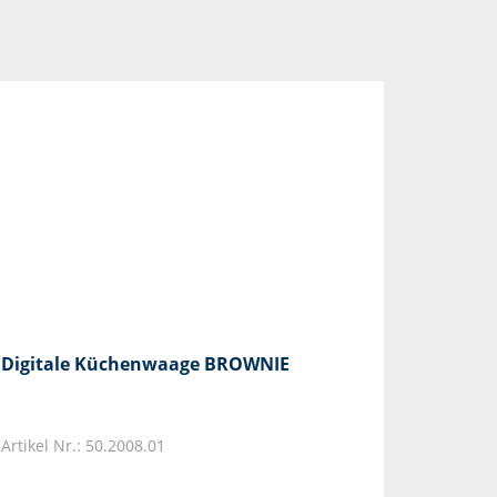
Digitale Küchenwaage BROWNIE
Artikel Nr.: 50.2008.01