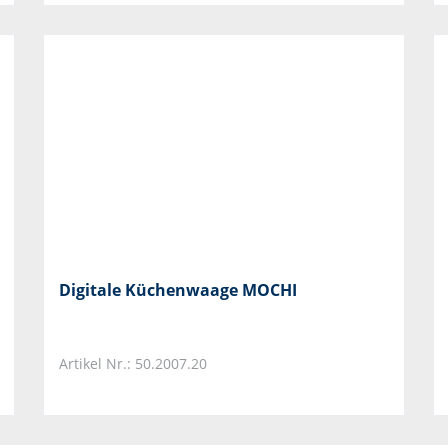
Digitale Küchenwaage MOCHI
Artikel Nr.: 50.2007.20