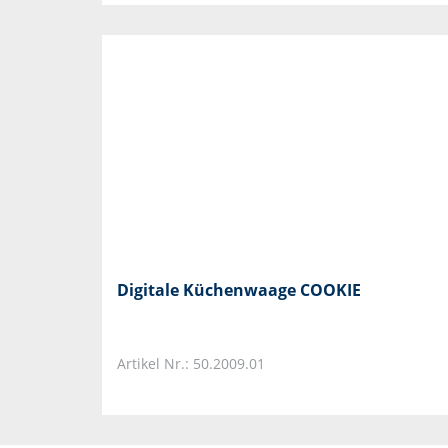
Digitale Küchenwaage COOKIE
Artikel Nr.: 50.2009.01