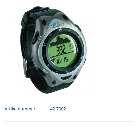
Artikelnummer:
42.7002