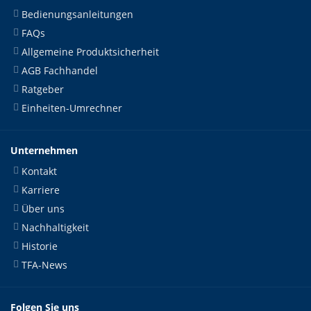
Bedienungsanleitungen
FAQs
Allgemeine Produktsicherheit
AGB Fachhandel
Ratgeber
Einheiten-Umrechner
Unternehmen
Kontakt
Karriere
Über uns
Nachhaltigkeit
Historie
TFA-News
Folgen Sie uns