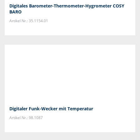
Digitales Barometer-Thermometer-Hygrometer COSY
BARO
Artikel Nr.: 35.1154.01
Digitaler Funk-Wecker mit Temperatur
Artikel Nr.: 98.1087