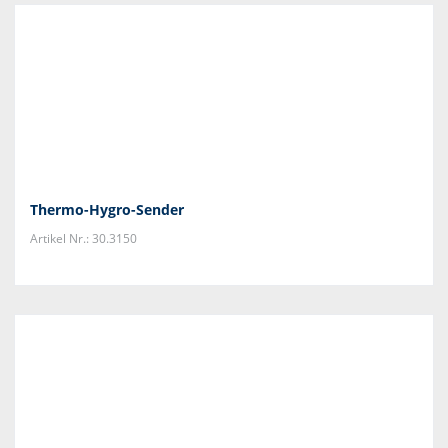
Thermo-Hygro-Sender
Artikel Nr.: 30.3150