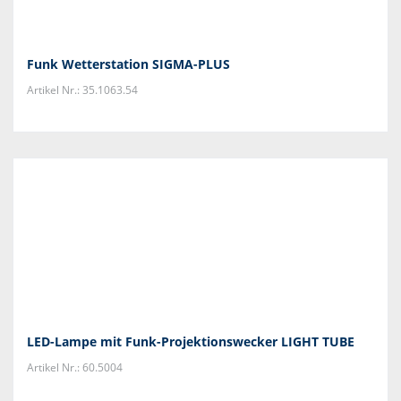
Funk Wetterstation SIGMA-PLUS
Artikel Nr.: 35.1063.54
LED-Lampe mit Funk-Projektionswecker LIGHT TUBE
Artikel Nr.: 60.5004