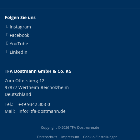
Folgen Sie uns
Instagram
Facebook
YouTube
LinkedIn
TFA Dostmann GmbH & Co. KG
Zum Ottersberg 12
97877 Wertheim-Reicholzheim
Deutschland
Tel.:
+49 9342 308-0
Mail:
info@tfa-dostmann.de
Copyright © 2026 TFA-Dostmann.de
Datenschutz
Impressum
Cookie-Einstellungen