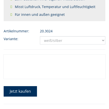
Misst Luftdruck, Temperatur und Luftfeuchtigkeit
Für innen und außen geeignet
Artikelnummer:
20.3024
Variante:
Jetzt kaufen