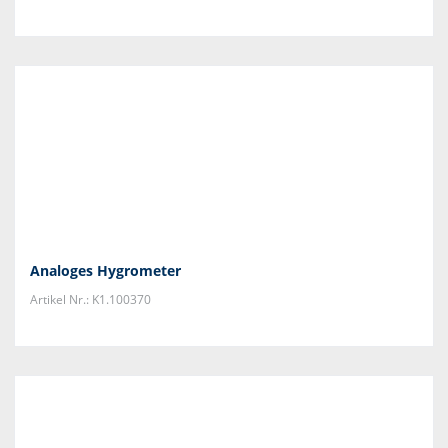
Analoges Hygrometer
Artikel Nr.: K1.100370