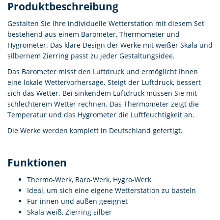
Produktbeschreibung
Gestalten Sie Ihre individuelle Wetterstation mit diesem Set
bestehend aus einem Barometer, Thermometer und
Hygrometer. Das klare Design der Werke mit weißer Skala und
silbernem Zierring passt zu jeder Gestaltungsidee.
Das Barometer misst den Luftdruck und ermöglicht Ihnen
eine lokale Wettervorhersage. Steigt der Luftdruck, bessert
sich das Wetter. Bei sinkendem Luftdruck müssen Sie mit
schlechterem Wetter rechnen. Das Thermometer zeigt die
Temperatur und das Hygrometer die Luftfeuchtigkeit an.
Die Werke werden komplett in Deutschland gefertigt.
Funktionen
Thermo-Werk, Baro-Werk, Hygro-Werk
Ideal, um sich eine eigene Wetterstation zu basteln
Für innen und außen geeignet
Skala weiß, Zierring silber