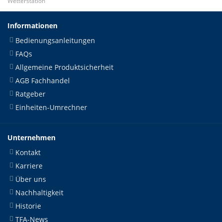
Wetterstation
Informationen
Bedienungsanleitungen
FAQs
Allgemeine Produktsicherheit
AGB Fachhandel
Ratgeber
Einheiten-Umrechner
Unternehmen
Kontakt
Karriere
Über uns
Nachhaltigkeit
Historie
TFA-News