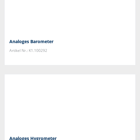
Analoges Barometer
Artikel Nr.: K1.100292
Analoges Hygrometer