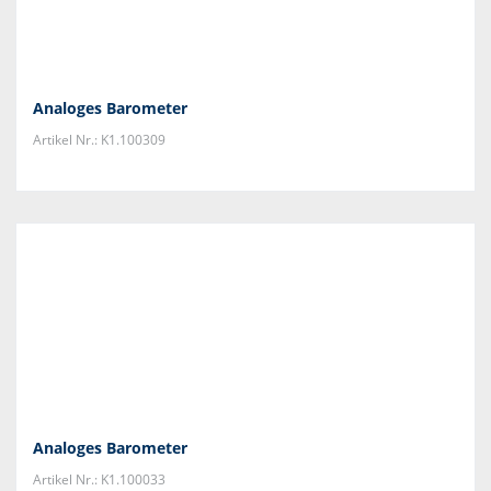
Analoges Barometer
Artikel Nr.: K1.100309
Analoges Barometer
Artikel Nr.: K1.100033