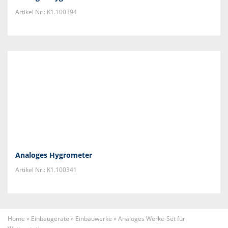
Artikel Nr.: K1.100394
Analoges Hygrometer
Artikel Nr.: K1.100341
Home
»
Einbaugeräte
»
Einbauwerke
»
Analoges Werke-Set für