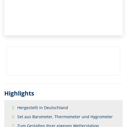
Highlights
Hergestellt in Deutschland
Set aus Barometer, Thermometer und Hygrometer
Zum Gestalten Ihrer eigenen Wetterstation