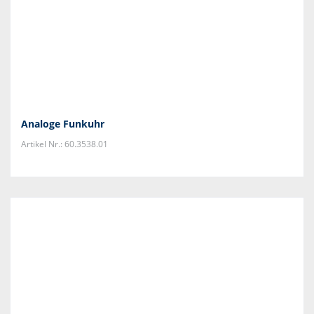
Analoge Funkuhr
Artikel Nr.: 60.3538.01