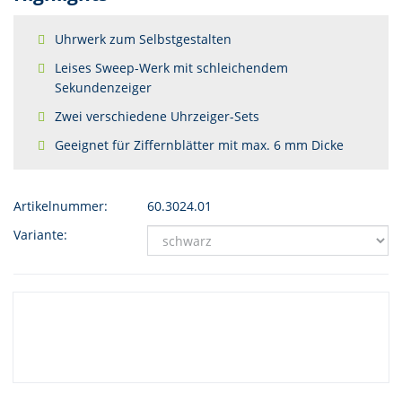
Uhrwerk zum Selbstgestalten
Leises Sweep-Werk mit schleichendem
Sekundenzeiger
Zwei verschiedene Uhrzeiger-Sets
Geeignet für Ziffernblätter mit max. 6 mm Dicke
Artikelnummer:
60.3024.01
Variante: