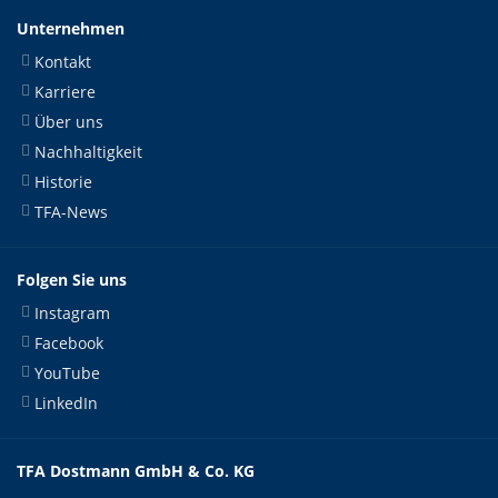
Unternehmen
Kontakt
Karriere
Über uns
Nachhaltigkeit
Historie
TFA-News
Folgen Sie uns
Instagram
Facebook
YouTube
LinkedIn
TFA Dostmann GmbH & Co. KG