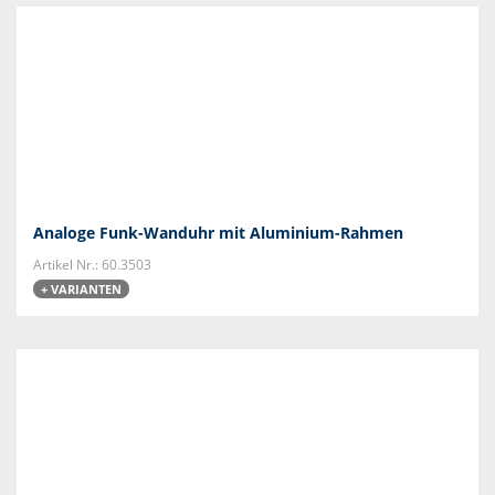
Analoge Funk-Wanduhr mit Aluminium-Rahmen
Artikel Nr.: 60.3503
+ VARIANTEN