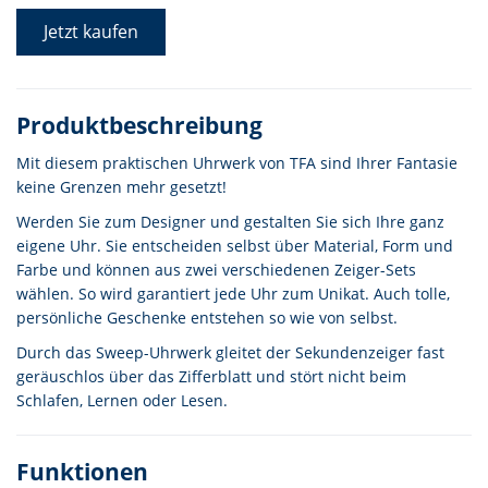
Jetzt kaufen
Produktbeschreibung
Mit diesem praktischen Uhrwerk von TFA sind Ihrer Fantasie
keine Grenzen mehr gesetzt!
Werden Sie zum Designer und gestalten Sie sich Ihre ganz
eigene Uhr. Sie entscheiden selbst über Material, Form und
Farbe und können aus zwei verschiedenen Zeiger-Sets
wählen. So wird garantiert jede Uhr zum Unikat. Auch tolle,
persönliche Geschenke entstehen so wie von selbst.
Durch das Sweep-Uhrwerk gleitet der Sekundenzeiger fast
geräuschlos über das Zifferblatt und stört nicht beim
Schlafen, Lernen oder Lesen.
Funktionen