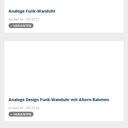
Analoge Funk-Wanduhr
Artikel Nr.: 60.3512
+ VARIANTEN
Analoge Design Funk-Wanduhr mit Ahorn-Rahmen
Artikel Nr.: 60.3524
+ VARIANTEN