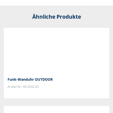
Ähnliche Produkte
Funk-Wanduhr OUTDOOR
Artikel Nr.: 60.3542.02