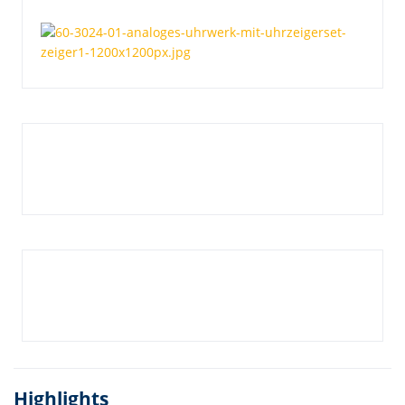
Highlights