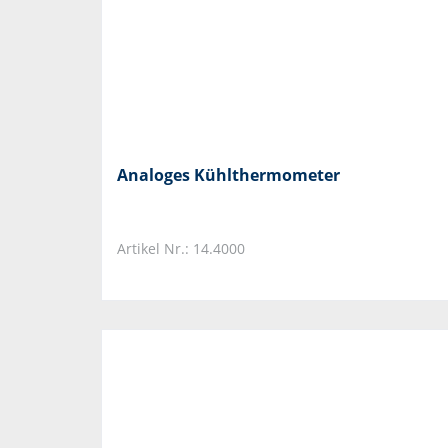
Analoges Kühlthermometer
Artikel Nr.: 14.4000