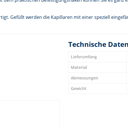
tigt. Gefüllt werden die Kapillaren mit einer speziell einge
Technische Date
Lieferumfang
Material
Abmessungen
Gewicht