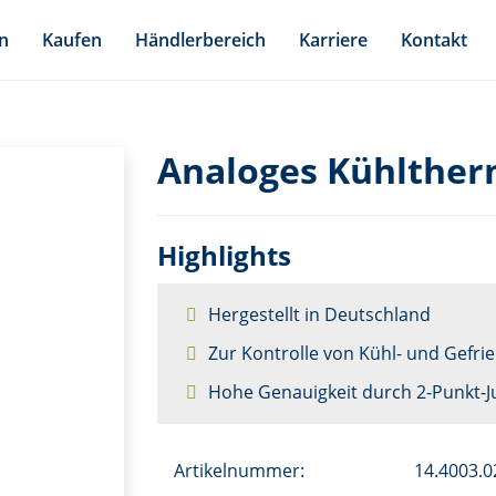
n
Kaufen
Händlerbereich
Karriere
Kontakt
Analoges Kühlther
Highlights
Hergestellt in Deutschland
Zur Kontrolle von Kühl- und Gefri
Hohe Genauigkeit durch 2-Punkt-J
Artikelnummer:
14.4003.0