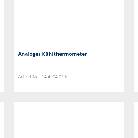
Analoges Kühlthermometer
Artikel Nr.: 14.4004.01.K