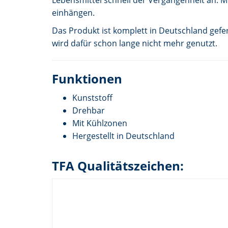
einhängen.
Das Produkt ist komplett in Deutschland gefer
wird dafür schon lange nicht mehr genutzt.
Funktionen
Kunststoff
Drehbar
Mit Kühlzonen
Hergestellt in Deutschland
TFA Qualitätszeichen: