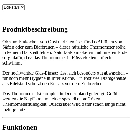
Produktbeschreibung
Ob zum Einkochen von Obst und Gemüse, für das Abfüllen von
Säften oder zum Bierbrauen – dieses nützliche Thermometer sollte
in keinem Haushalt fehlen. Naturkork am oberen und unteren Ende
sorgt dafür, dass das Thermometer in Flüssigkeiten aufrecht
schwimmt.
Der hochwertige Glas-Einsatz lässt sich besonders gut abwaschen –
für noch mehr Hygiene in Ihrer Küche. Ein robustes Drahtgehäuse
aus Edelstahl schützt den Einsatz vor dem Zerbrechen.
Das Thermometer ist komplett in Deutschland gefertigt. Gefüllt
werden die Kapillaren mit einer speziell eingefärbten
Thermometerflüssigkeit. Quecksilber wird dafür schon lange nicht
mehr genutzt.
Funktionen