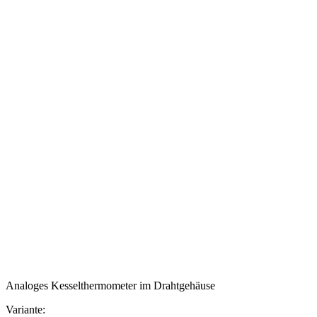
Analoges Kesselthermometer im Drahtgehäuse
Variante: