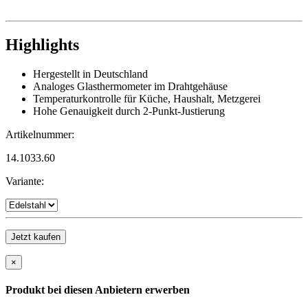
Highlights
Hergestellt in Deutschland
Analoges Glasthermometer im Drahtgehäuse
Temperaturkontrolle für Küche, Haushalt, Metzgerei
Hohe Genauigkeit durch 2-Punkt-Justierung
Artikelnummer:
14.1033.60
Variante:
Jetzt kaufen
×
Produkt bei diesen Anbietern erwerben