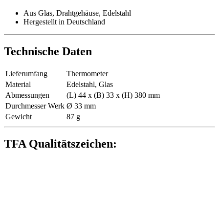
Aus Glas, Drahtgehäuse, Edelstahl
Hergestellt in Deutschland
Technische Daten
Lieferumfang
Thermometer
Material
Edelstahl, Glas
Abmessungen
(L) 44 x (B) 33 x (H) 380 mm
Durchmesser Werk
Ø 33 mm
Gewicht
87 g
TFA Qualitätszeichen: