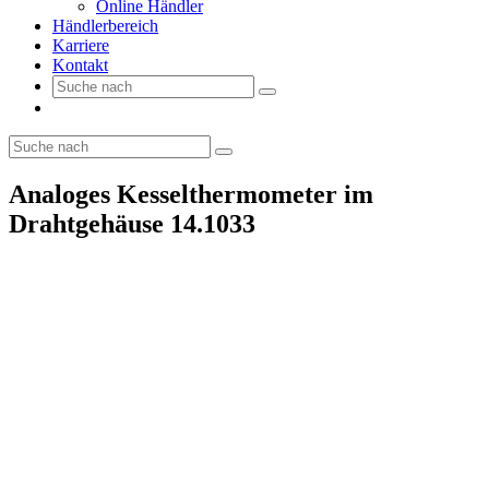
Online Händler
Händlerbereich
Karriere
Kontakt
Analoges Kesselthermometer im
Drahtgehäuse 14.1033