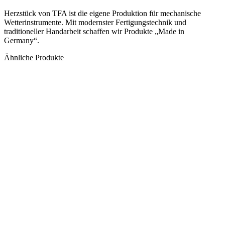
Herzstück von TFA ist die eigene Produktion für mechanische
Wetterinstrumente. Mit modernster Fertigungstechnik und
traditioneller Handarbeit schaffen wir Produkte „Made in
Germany“.
Ähnliche Produkte