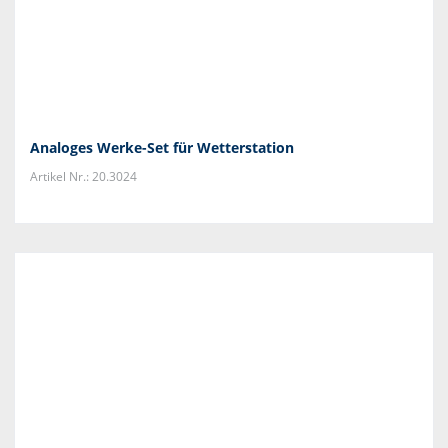
Analoges Werke-Set für Wetterstation
Artikel Nr.: 20.3024