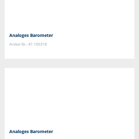
Analoges Barometer
Artikel Nr.: K1.100318
Analoges Barometer