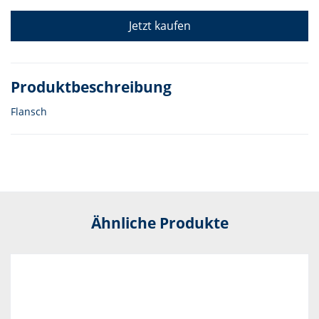
Jetzt kaufen
Produktbeschreibung
Flansch
Ähnliche Produkte