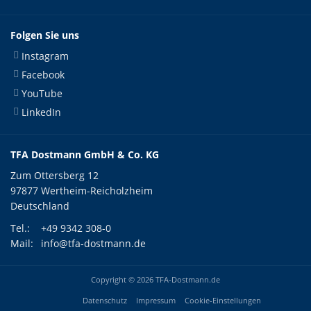
Folgen Sie uns
Instagram
Facebook
YouTube
LinkedIn
TFA Dostmann GmbH & Co. KG
Zum Ottersberg 12
97877 Wertheim-Reicholzheim
Deutschland
Tel.:
+49 9342 308-0
Mail:
info@tfa-dostmann.de
Copyright © 2026 TFA-Dostmann.de
Datenschutz
Impressum
Cookie-Einstellungen