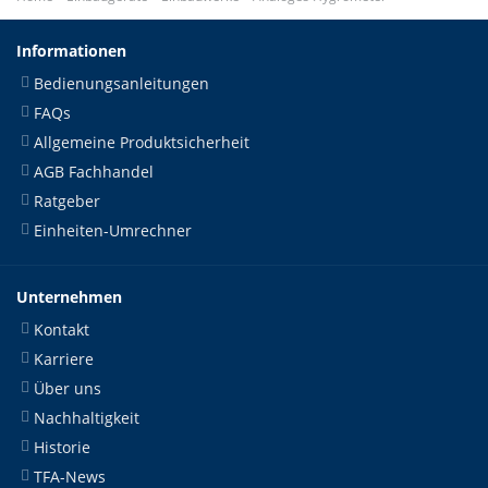
Informationen
Bedienungsanleitungen
FAQs
Allgemeine Produktsicherheit
AGB Fachhandel
Ratgeber
Einheiten-Umrechner
Unternehmen
Kontakt
Karriere
Über uns
Nachhaltigkeit
Historie
TFA-News