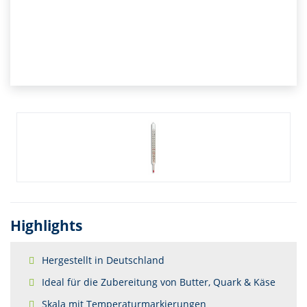
Highlights
Hergestellt in Deutschland
Ideal für die Zubereitung von Butter, Quark & Käse
Skala mit Temperaturmarkierungen