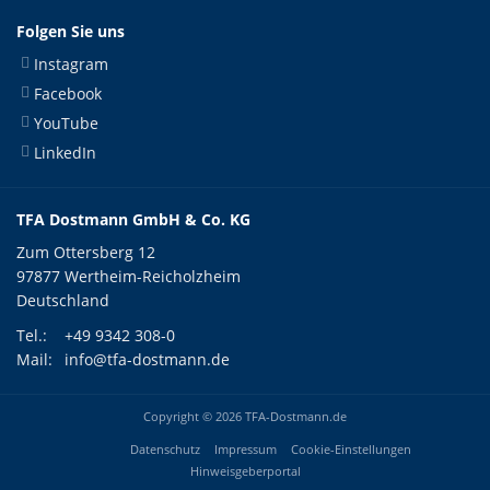
Folgen Sie uns
Instagram
Facebook
YouTube
LinkedIn
TFA Dostmann GmbH & Co. KG
Zum Ottersberg 12
97877 Wertheim-Reicholzheim
Deutschland
Tel.:
+49 9342 308-0
Mail:
info@tfa-dostmann.de
Copyright © 2026 TFA-Dostmann.de
Datenschutz
Impressum
Cookie-Einstellungen
Hinweisgeberportal