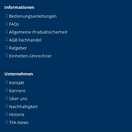
Informationen
Bedienungsanleitungen
FAQs
Allgemeine Produktsicherheit
AGB Fachhandel
Ratgeber
Einheiten-Umrechner
Unternehmen
Kontakt
Karriere
Über uns
Nachhaltigkeit
Historie
TFA-News