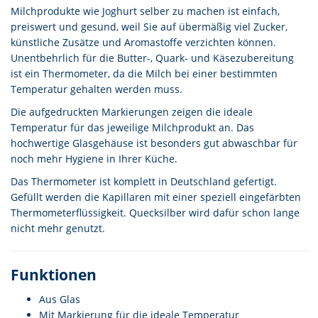
Milchprodukte wie Joghurt selber zu machen ist einfach,
preiswert und gesund, weil Sie auf übermäßig viel Zucker,
künstliche Zusätze und Aromastoffe verzichten können.
Unentbehrlich für die Butter-, Quark- und Käsezubereitung
ist ein Thermometer, da die Milch bei einer bestimmten
Temperatur gehalten werden muss.
Die aufgedruckten Markierungen zeigen die ideale
Temperatur für das jeweilige Milchprodukt an. Das
hochwertige Glasgehäuse ist besonders gut abwaschbar für
noch mehr Hygiene in Ihrer Küche.
Das Thermometer ist komplett in Deutschland gefertigt.
Gefüllt werden die Kapillaren mit einer speziell eingefärbten
Thermometerflüssigkeit. Quecksilber wird dafür schon lange
nicht mehr genutzt.
Funktionen
Aus Glas
Mit Markierung für die ideale Temperatur