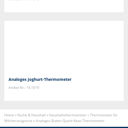
Analoges Joghurt-Thermometer
Artikel Nr.: 14.1019
Home
»
Küche & Haushalt
»
Haushaltsthermometer
»
Thermometer für
Milcherzeugnisse
»
Analoges Butter-Quark-Käse-Thermometer