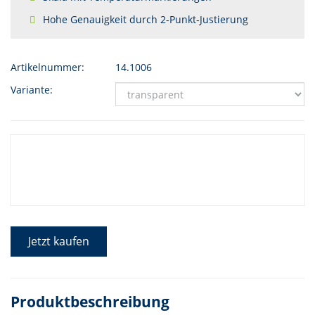
Hohe Genauigkeit durch 2-Punkt-Justierung
Artikelnummer:
14.1006
Variante:
Jetzt kaufen
Produktbeschreibung