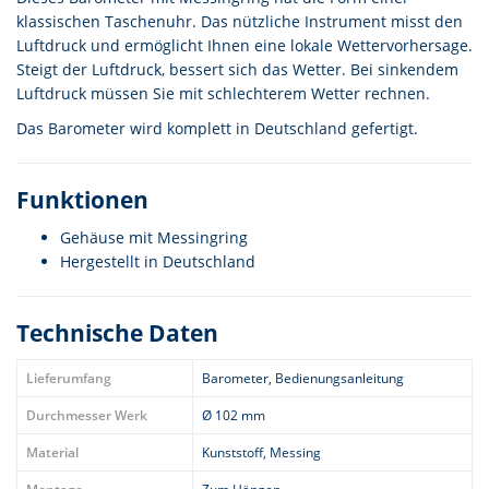
klassischen Taschenuhr. Das nützliche Instrument misst den
Luftdruck und ermöglicht Ihnen eine lokale Wettervorhersage.
Steigt der Luftdruck, bessert sich das Wetter. Bei sinkendem
Luftdruck müssen Sie mit schlechterem Wetter rechnen.
Das Barometer wird komplett in Deutschland gefertigt.
Funktionen
Gehäuse mit Messingring
Hergestellt in Deutschland
Technische Daten
Lieferumfang
Barometer, Bedienungsanleitung
Durchmesser Werk
Ø 102 mm
Material
Kunststoff, Messing