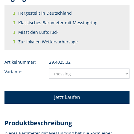
Hergestellt in Deutschland
Klassisches Barometer mit Messingring
Misst den Luftdruck
Zur lokalen Wettervorhersage
Artikelnummer:
29.4025.32
Variante:
Jetzt kaufen
Produktbeschreibung
Dieses Barometer mit Messingring hat die Form einer