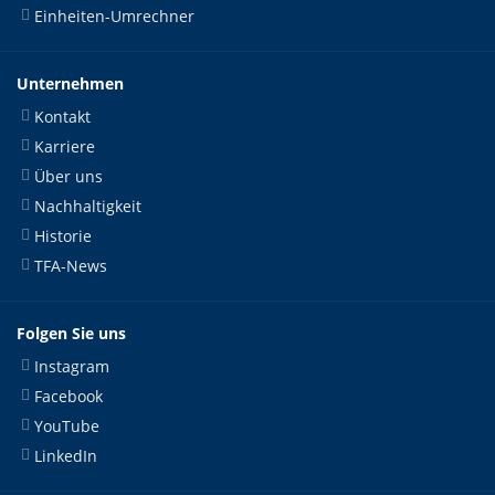
Einheiten-Umrechner
Unternehmen
Kontakt
Karriere
Über uns
Nachhaltigkeit
Historie
TFA-News
Folgen Sie uns
Instagram
Facebook
YouTube
LinkedIn