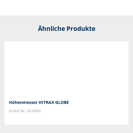
Ähnliche Produkte
Höhenmesser HITRAX GLOBE
Artikel Nr.: 42.4000