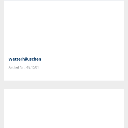
Wetterhäuschen
Artikel Nr.: 48.1501