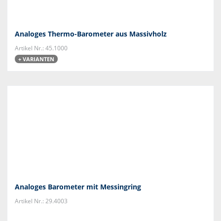
Analoges Thermo-Barometer aus Massivholz
Artikel Nr.: 45.1000
+ VARIANTEN
Analoges Barometer mit Messingring
Artikel Nr.: 29.4003