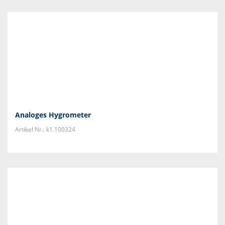
Analoges Hygrometer
Artikel Nr.: k1.100324