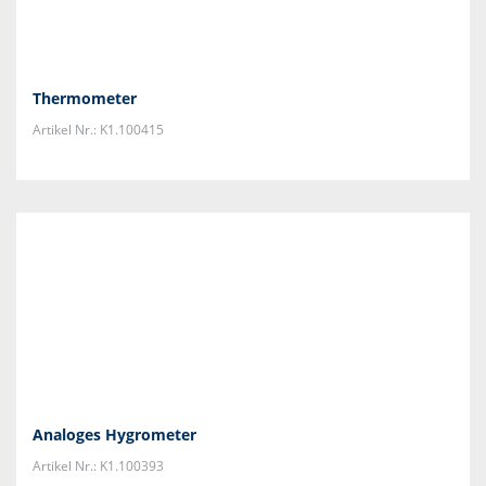
Thermometer
Artikel Nr.: K1.100415
Analoges Hygrometer
Artikel Nr.: K1.100393