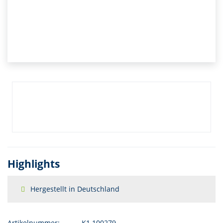
Highlights
Hergestellt in Deutschland
Artikelnummer:
K1.100279