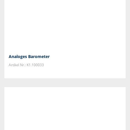
Analoges Barometer
Artikel Nr.: K1.100033