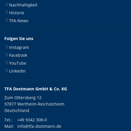
Nachhaltigkeit
Historie
TFA-News
Folgen Sie uns
Instagram
Facebook
YouTube
LinkedIn
TFA Dostmann GmbH & Co. KG
Zum Ottersberg 12
97877 Wertheim-Reicholzheim
Deutschland
Tel.:
+49 9342 308-0
Mail:
info@tfa-dostmann.de