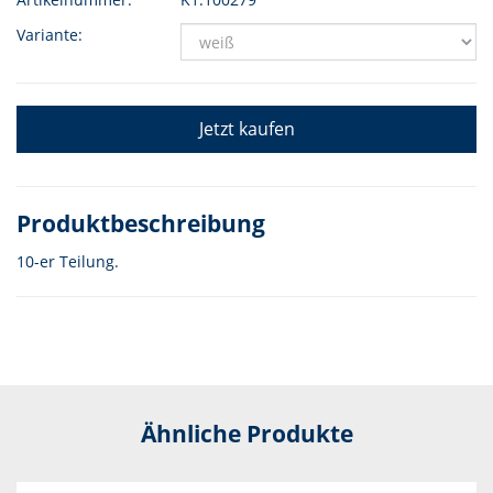
Variante:
Jetzt kaufen
Produktbeschreibung
10-er Teilung.
Ähnliche Produkte