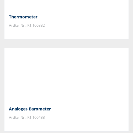
Thermometer
Artikel Nr.: K1.100332
Analoges Barometer
Artikel Nr.: K1.100433