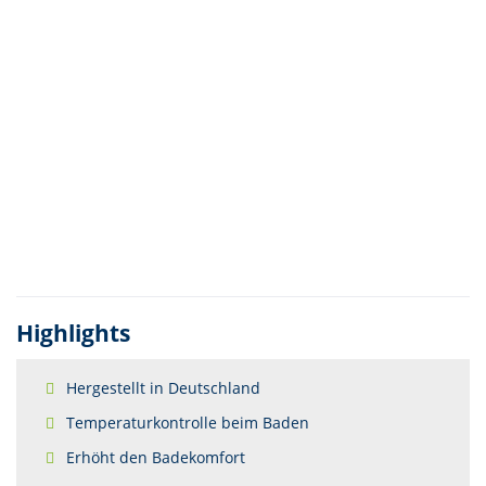
Highlights
Hergestellt in Deutschland
Temperaturkontrolle beim Baden
Erhöht den Badekomfort