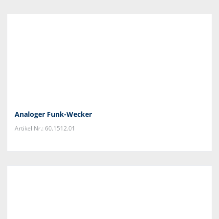
Analoger Funk-Wecker
Artikel Nr.: 60.1512.01