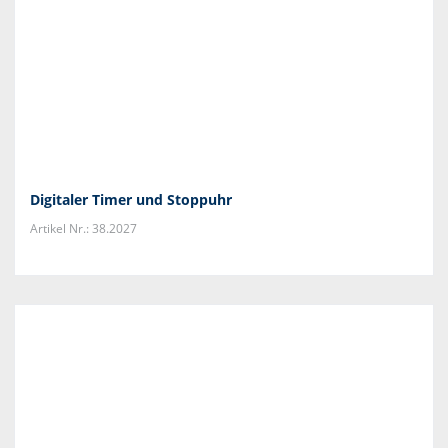
Digitaler Timer und Stoppuhr
Artikel Nr.: 38.2027