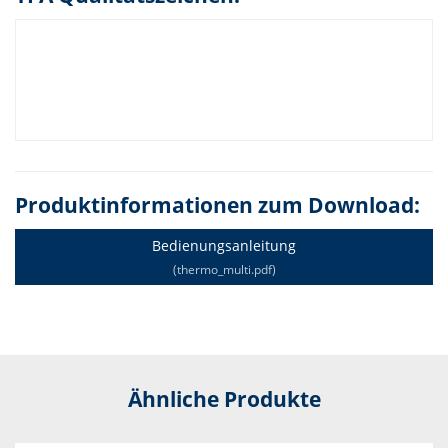
Produktinformationen zum Download:
Bedienungsanleitung
(thermo_multi.pdf)
Ähnliche Produkte