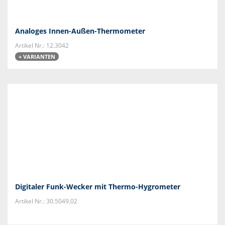
Analoges Innen-Außen-Thermometer
Artikel Nr.: 12.3042
+ VARIANTEN
Digitaler Funk-Wecker mit Thermo-Hygrometer
Artikel Nr.: 30.5049.02