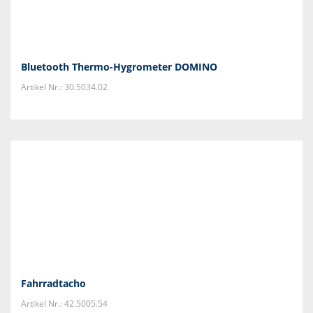
Bluetooth Thermo-Hygrometer DOMINO
Artikel Nr.: 30.5034.02
Fahrradtacho
Artikel Nr.: 42.5005.54