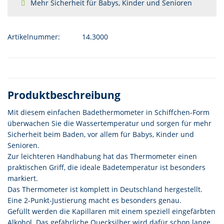
Mehr Sicherheit für Babys, Kinder und Senioren
Artikelnummer:
14.3000
Produktbeschreibung
Mit diesem einfachen Badethermometer in Schiffchen-Form
überwachen Sie die Wassertemperatur und sorgen für mehr
Sicherheit beim Baden, vor allem für Babys, Kinder und
Senioren.
Zur leichteren Handhabung hat das Thermometer einen
praktischen Griff, die ideale Badetemperatur ist besonders
markiert.
Das Thermometer ist komplett in Deutschland hergestellt.
Eine 2-Punkt-Justierung macht es besonders genau.
Gefüllt werden die Kapillaren mit einem speziell eingefärbten
Alkohol. Das gefährliche Quecksilber wird dafür schon lange