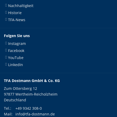
Nachhaltigkeit
Historie
TFA-News
Folgen Sie uns
Instagram
Facebook
YouTube
LinkedIn
TFA Dostmann GmbH & Co. KG
Zum Ottersberg 12
97877 Wertheim-Reicholzheim
Deutschland
Tel.:
+49 9342 308-0
Mail:
info@tfa-dostmann.de