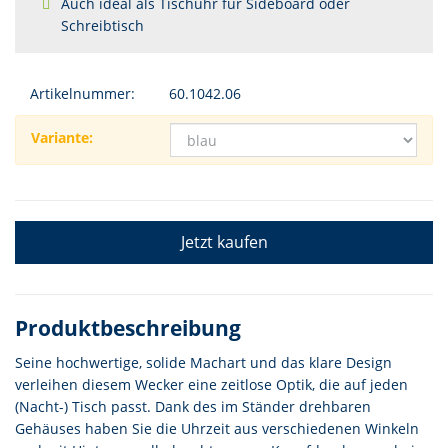
Auch ideal als Tischuhr für Sideboard oder
Schreibtisch
Artikelnummer:
60.1042.06
Variante:
Jetzt kaufen
Produktbeschreibung
Seine hochwertige, solide Machart und das klare Design
verleihen diesem Wecker eine zeitlose Optik, die auf jeden
(Nacht-) Tisch passt. Dank des im Ständer drehbaren
Gehäuses haben Sie die Uhrzeit aus verschiedenen Winkeln