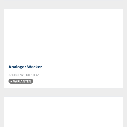
Analoger Wecker
Artikel Nr.: 60.1032
+ VARIANTEN