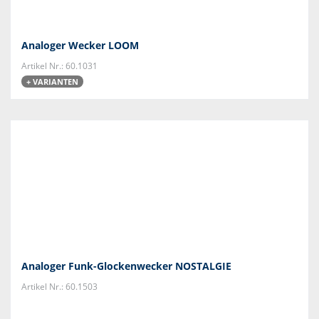
Analoger Wecker LOOM
Artikel Nr.: 60.1031
+ VARIANTEN
Analoger Funk-Glockenwecker NOSTALGIE
Artikel Nr.: 60.1503