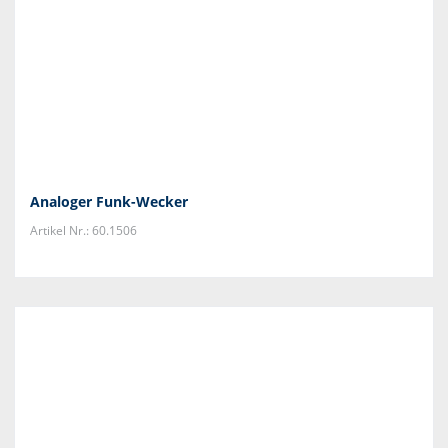
Analoger Funk-Wecker
Artikel Nr.: 60.1506