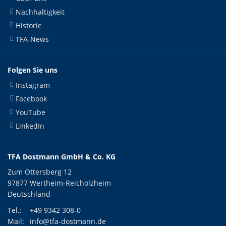
Nachhaltigkeit
Historie
TFA-News
Folgen Sie uns
Instagram
Facebook
YouTube
LinkedIn
TFA Dostmann GmbH & Co. KG
Zum Ottersberg 12
97877 Wertheim-Reicholzheim
Deutschland
Tel.:
+49 9342 308-0
Mail:
info@tfa-dostmann.de