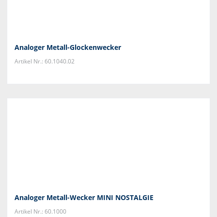
Analoger Metall-Glockenwecker
Artikel Nr.: 60.1040.02
Analoger Metall-Wecker MINI NOSTALGIE
Artikel Nr.: 60.1000