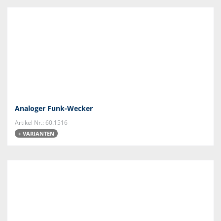
Analoger Funk-Wecker
Artikel Nr.: 60.1516
+ VARIANTEN