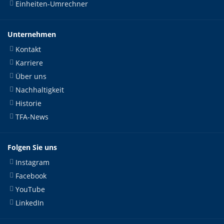
Einheiten-Umrechner
Unternehmen
Kontakt
Karriere
Über uns
Nachhaltigkeit
Historie
TFA-News
Folgen Sie uns
Instagram
Facebook
YouTube
LinkedIn