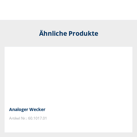
Ähnliche Produkte
Analoger Wecker
Artikel Nr.: 60.1017.01