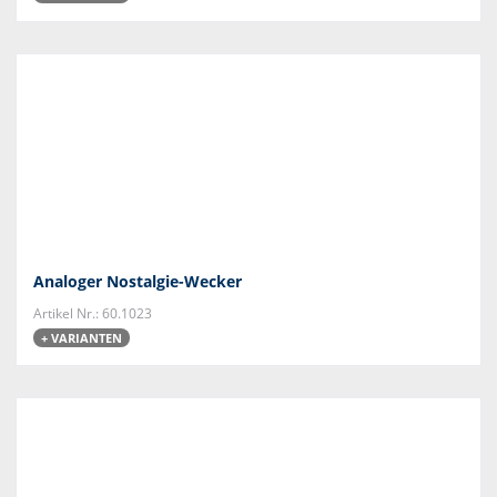
Analoger Nostalgie-Wecker
Artikel Nr.: 60.1023
+ VARIANTEN