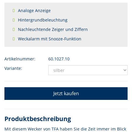
Analoge Anzeige
Hintergrundbeleuchtung
Nachleuchtende Zeiger und Ziffern
Weckalarm mit Snooze-Funktion
Artikelnummer:
60.1027.10
Variante:
Jetzt kaufen
Produktbeschreibung
Mit diesem Wecker von TFA haben Sie die Zeit immer im Blick