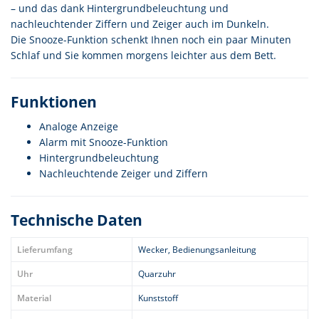
– und das dank Hintergrundbeleuchtung und
nachleuchtender Ziffern und Zeiger auch im Dunkeln.
Die Snooze-Funktion schenkt Ihnen noch ein paar Minuten
Schlaf und Sie kommen morgens leichter aus dem Bett.
Funktionen
Analoge Anzeige
Alarm mit Snooze-Funktion
Hintergrundbeleuchtung
Nachleuchtende Zeiger und Ziffern
Technische Daten
Lieferumfang
Wecker, Bedienungsanleitung
Uhr
Quarzuhr
Material
Kunststoff