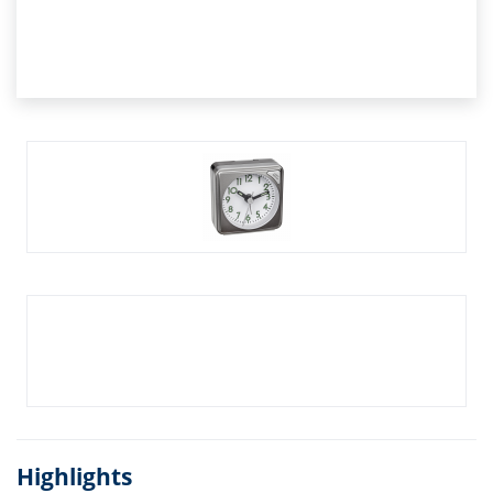
Highlights