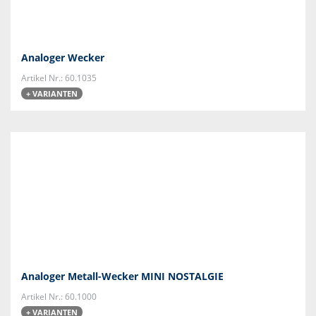
Analoger Wecker
Artikel Nr.: 60.1035
+ VARIANTEN
Analoger Metall-Wecker MINI NOSTALGIE
Artikel Nr.: 60.1000
+ VARIANTEN