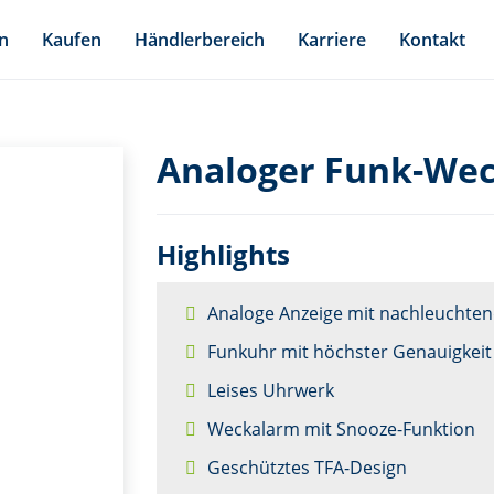
n
Kaufen
Händlerbereich
Karriere
Kontakt
Analoger Funk-Wec
Highlights
Analoge Anzeige mit nachleuchten
Funkuhr mit höchster Genauigkeit
Leises Uhrwerk
Weckalarm mit Snooze-Funktion
Geschütztes TFA-Design