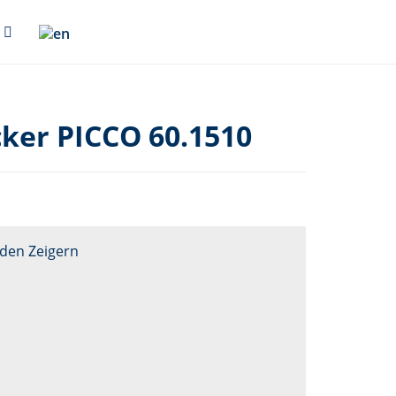
ker PICCO 60.1510
den Zeigern