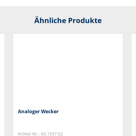
Ähnliche Produkte
Analoger Wecker
Artikel Nr.: 60.1037.02