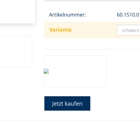
Artikelnummer:
60.1510.0
Variante:
Jetzt kaufen