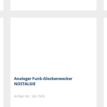
Analoger Funk-Glockenwecker
NOSTALGIE
Artikel Nr.: 60.1503