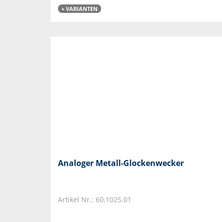
+ VARIANTEN
Analoger Metall-Glockenwecker
Artikel Nr.: 60.1025.01