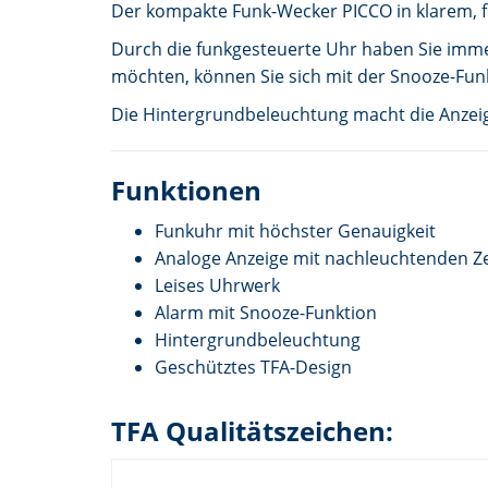
Der kompakte Funk-Wecker PICCO in klarem, fu
Durch die funkgesteuerte Uhr haben Sie immer
möchten, können Sie sich mit der Snooze-Fun
Die Hintergrundbeleuchtung macht die Anzei
Funktionen
Funkuhr mit höchster Genauigkeit
Analoge Anzeige mit nachleuchtenden Z
Leises Uhrwerk
Alarm mit Snooze-Funktion
Hintergrundbeleuchtung
Geschütztes TFA-Design
TFA Qualitätszeichen: