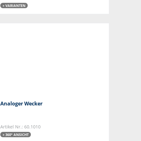
+ VARIANTEN
Analoger Wecker
Artikel Nr.: 60.1010
+ 360° ANSICHT