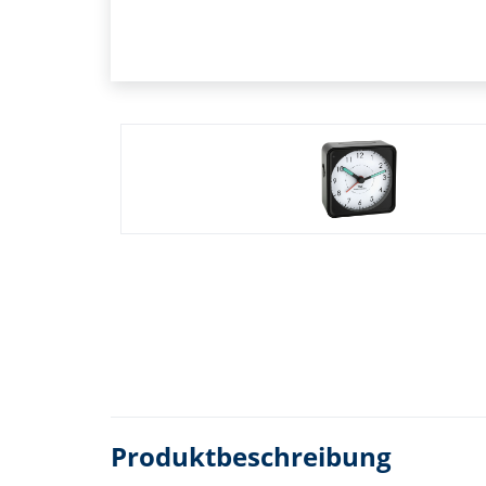
Produktbeschreibung