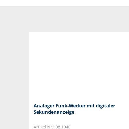
Analoger Funk-Wecker mit digitaler
Sekundenanzeige
Artikel Nr.: 98.1040