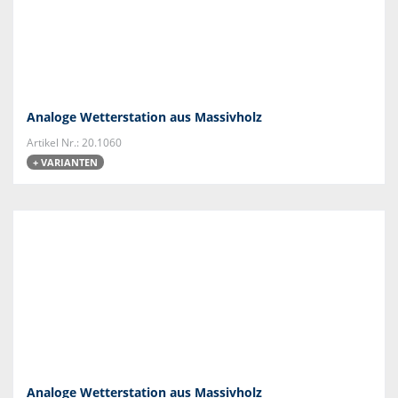
Analoge Wetterstation aus Massivholz
Artikel Nr.: 20.1060
+ VARIANTEN
Analoge Wetterstation aus Massivholz