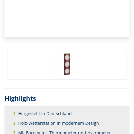
Highlights
Hergestellt in Deutschland
Holz-Wetterstation in modernem Design
Mit Barometer, Thermometer und Hygrometer