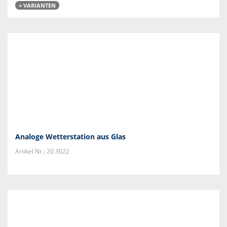
+ VARIANTEN
Analoge Wetterstation aus Glas
Artikel Nr.: 20.3022