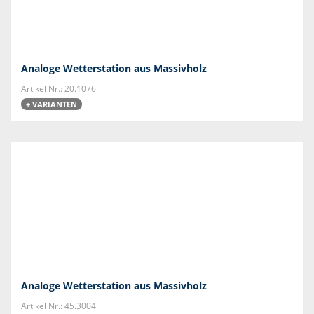
Analoge Wetterstation aus Massivholz
Artikel Nr.: 20.1076
+ VARIANTEN
Analoge Wetterstation aus Massivholz
Artikel Nr.: 45.3004