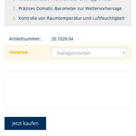
Präzises Domatic-Barometer zur Wettervorhersage
Kontrolle von Raumtemperatur und Luftfeuchtigkeit
Artikelnummer:
20.1028.04
Variante:
Jetzt kaufen