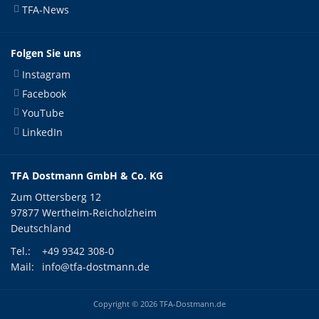
TFA-News
Folgen Sie uns
Instagram
Facebook
YouTube
LinkedIn
TFA Dostmann GmbH & Co. KG
Zum Ottersberg 12
97877 Wertheim-Reicholzheim
Deutschland
Tel.:
+49 9342 308-0
Mail:
info@tfa-dostmann.de
Copyright © 2026 TFA-Dostmann.de