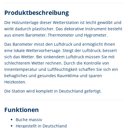
Produktbeschreibung
Die Holzunterlage dieser Wetterstation ist leicht gewölbt und
wirkt dadurch plastischer. Das dekorative Instrument besteht
aus einem Barometer, Thermometer und Hygrometer.
Das Barometer misst den Luftdruck und ermöglicht Ihnen
eine lokale Wettervorhersage. Steigt der Luftdruck, bessert
sich das Wetter. Bei sinkendem Luftdruck müssen Sie mit
schlechterem Wetter rechnen. Durch die Kontrolle von
Innentemperatur und Luftfeuchtigkeit schaffen Sie sich ein
behagliches und gesundes Raumklima und sparen
Heizkosten.
Die Station wird komplett in Deutschland gefertigt.
Funktionen
Buche massiv
Hergestellt in Deutschland