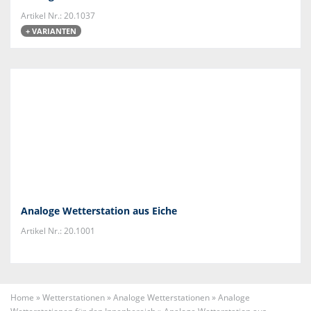
Artikel Nr.: 20.1037
+ VARIANTEN
Analoge Wetterstation aus Eiche
Artikel Nr.: 20.1001
Home
»
Wetterstationen
»
Analoge Wetterstationen
»
Analoge