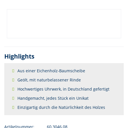
Highlights
Aus einer Eichenholz-Baumscheibe
Geölt, mit naturbelassener Rinde
Hochwertiges Uhrwerk, in Deutschland gefertigt
Handgemacht, jedes Stück ein Unikat
Einzigartig durch die Natürlichkeit des Holzes
Artikelnummer:
60.3046.08