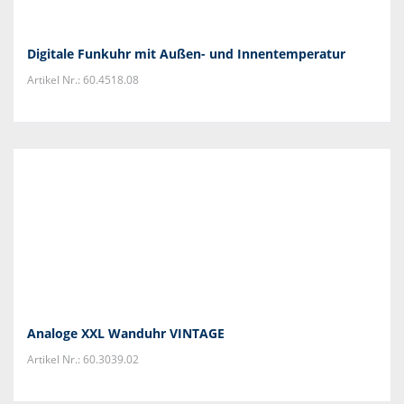
Digitale Funkuhr mit Außen- und Innentemperatur
Artikel Nr.: 60.4518.08
Analoge XXL Wanduhr VINTAGE
Artikel Nr.: 60.3039.02