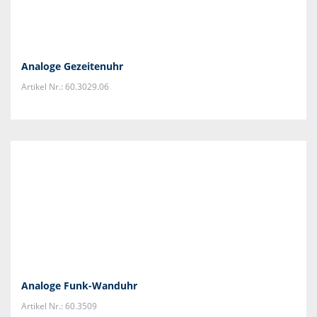
Analoge Gezeitenuhr
Artikel Nr.: 60.3029.06
Analoge Funk-Wanduhr
Artikel Nr.: 60.3509