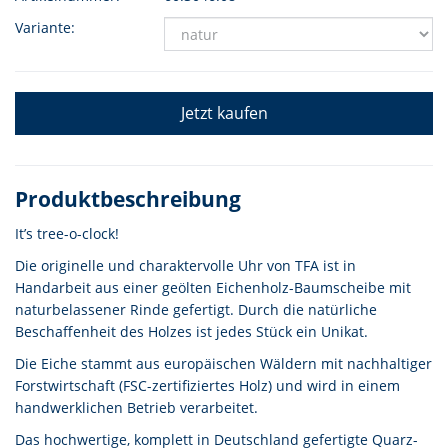
Variante:
Jetzt kaufen
Produktbeschreibung
It’s tree-o-clock!
Die originelle und charaktervolle Uhr von TFA ist in
Handarbeit aus einer geölten Eichenholz-Baumscheibe mit
naturbelassener Rinde gefertigt. Durch die natürliche
Beschaffenheit des Holzes ist jedes Stück ein Unikat.
Die Eiche stammt aus europäischen Wäldern mit nachhaltiger
Forstwirtschaft (FSC-zertifiziertes Holz) und wird in einem
handwerklichen Betrieb verarbeitet.
Das hochwertige, komplett in Deutschland gefertigte Quarz-