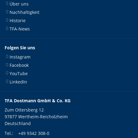
Über uns
Nachhaltigkeit
Historie
TFA-News
Folgen Sie uns
Instagram
Facebook
YouTube
LinkedIn
TFA Dostmann GmbH & Co. KG
Zum Ottersberg 12
97877 Wertheim-Reicholzheim
Deutschland
Tel.:
+49 9342 308-0