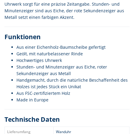
Uhrwerk sorgt für eine präzise Zeitangabe. Stunden- und
Minutenzeiger sind aus Eiche, der rote Sekundenzeiger aus
Metall setzt einen farbigen Akzent.
Funktionen
Aus einer Eichenholz-Baumscheibe gefertigt
Geölt, mit naturbelassener Rinde
Hochwertiges Uhrwerk
Stunden- und Minutenzeiger aus Eiche, roter
Sekundenzeiger aus Metall
Handgemacht, durch die natürliche Beschaffenheit des
Holzes ist jedes Stück ein Unikat
Aus FSC-zertifiziertem Holz
Made in Europe
Technische Daten
Lieferumfang
Wanduhr