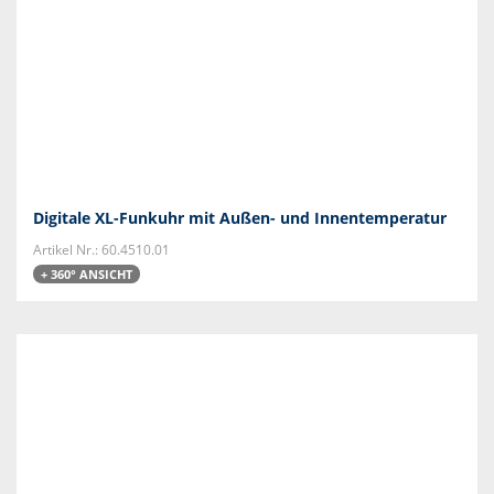
Digitale XL-Funkuhr mit Außen- und Innentemperatur
Artikel Nr.: 60.4510.01
+ 360° ANSICHT