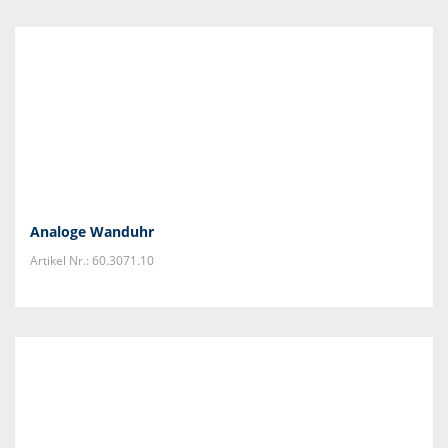
Analoge Wanduhr
Artikel Nr.: 60.3071.10