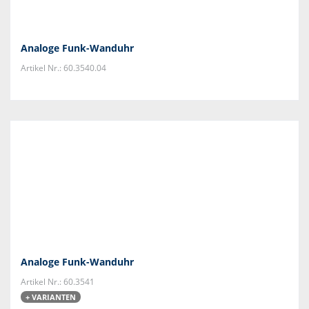
Analoge Funk-Wanduhr
Artikel Nr.: 60.3540.04
Analoge Funk-Wanduhr
Artikel Nr.: 60.3541
+ VARIANTEN