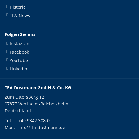
Historie
TFA-News
Folgen Sie uns
Instagram
Facebook
YouTube
LinkedIn
TFA Dostmann GmbH & Co. KG
Zum Ottersberg 12
97877 Wertheim-Reicholzheim
Deutschland
Tel.:
+49 9342 308-0
Mail:
info@tfa-dostmann.de