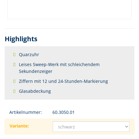
Highlights
Quarzuhr
Leises Sweep-Werk mit schleichendem
Sekundenzeiger
Ziffern mit 12 und 24-Stunden-Markierung
Glasabdeckung
Artikelnummer:
60.3050.01
Variante: