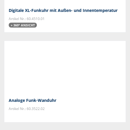
Digitale XL-Funkuhr mit Außen- und Innentemperatur
Artikel Nr.: 60.4510.01
+ 360° ANSICHT
Analoge Funk-Wanduhr
Artikel Nr.: 60.3522.02