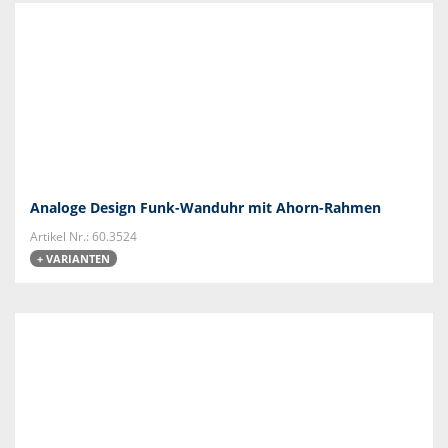
Analoge Design Funk-Wanduhr mit Ahorn-Rahmen
Artikel Nr.: 60.3524
+ VARIANTEN