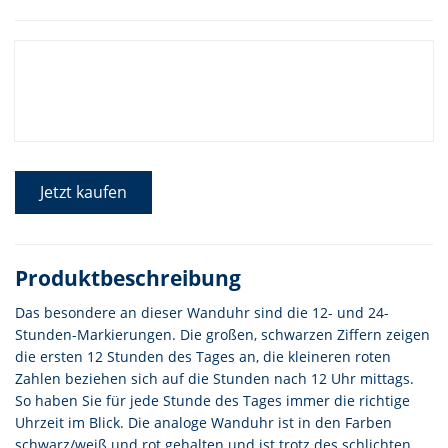
Jetzt kaufen
Produktbeschreibung
Das besondere an dieser Wanduhr sind die 12- und 24-
Stunden-Markierungen. Die großen, schwarzen Ziffern zeigen
die ersten 12 Stunden des Tages an, die kleineren roten
Zahlen beziehen sich auf die Stunden nach 12 Uhr mittags.
So haben Sie für jede Stunde des Tages immer die richtige
Uhrzeit im Blick. Die analoge Wanduhr ist in den Farben
schwarz/weiß und rot gehalten und ist trotz des schlichten