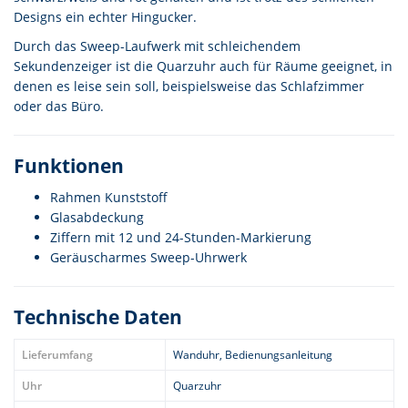
Designs ein echter Hingucker.
Durch das Sweep-Laufwerk mit schleichendem
Sekundenzeiger ist die Quarzuhr auch für Räume geeignet, in
denen es leise sein soll, beispielsweise das Schlafzimmer
oder das Büro.
Funktionen
Rahmen Kunststoff
Glasabdeckung
Ziffern mit 12 und 24-Stunden-Markierung
Geräuscharmes Sweep-Uhrwerk
Technische Daten
Lieferumfang
Wanduhr, Bedienungsanleitung
Uhr
Quarzuhr