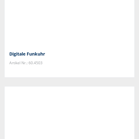
Digitale Funkuhr
Artikel Nr.: 60.4503