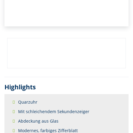
Highlights
Quarzuhr
Mit schleichendem Sekundenzeiger
Abdeckung aus Glas
Modernes, farbiges Zifferblatt