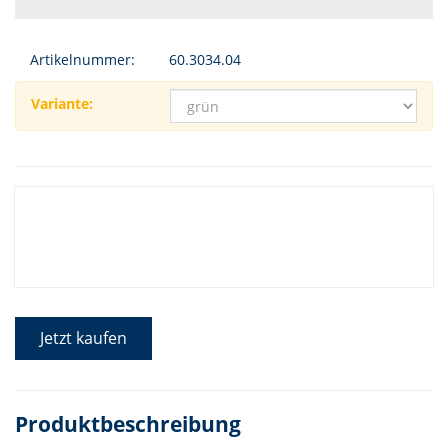
Artikelnummer:
60.3034.04
Variante:
Jetzt kaufen
Produktbeschreibung