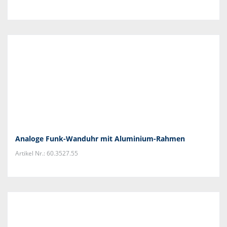
Analoge Funk-Wanduhr mit Aluminium-Rahmen
Artikel Nr.: 60.3527.55