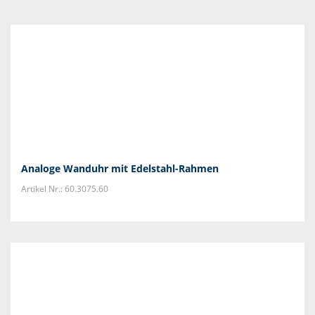
Analoge Wanduhr mit Edelstahl-Rahmen
Artikel Nr.: 60.3075.60