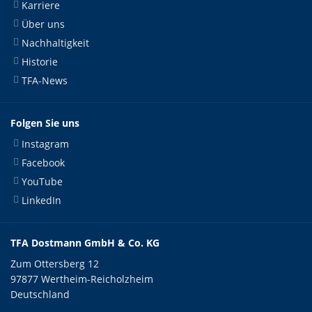
Karriere
Über uns
Nachhaltigkeit
Historie
TFA-News
Folgen Sie uns
Instagram
Facebook
YouTube
LinkedIn
TFA Dostmann GmbH & Co. KG
Zum Ottersberg 12
97877 Wertheim-Reicholzheim
Deutschland