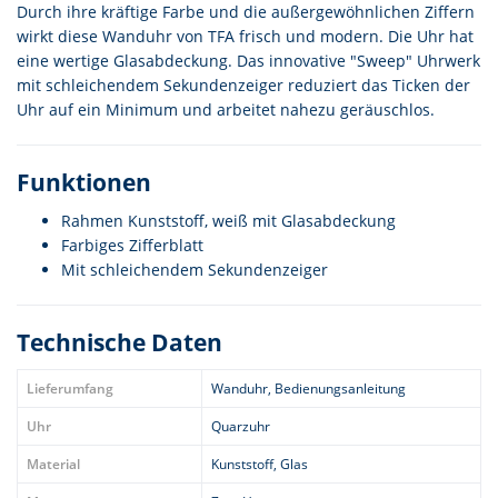
Durch ihre kräftige Farbe und die außergewöhnlichen Ziffern
wirkt diese Wanduhr von TFA frisch und modern. Die Uhr hat
eine wertige Glasabdeckung. Das innovative "Sweep" Uhrwerk
mit schleichendem Sekundenzeiger reduziert das Ticken der
Uhr auf ein Minimum und arbeitet nahezu geräuschlos.
Funktionen
Rahmen Kunststoff, weiß mit Glasabdeckung
Farbiges Zifferblatt
Mit schleichendem Sekundenzeiger
Technische Daten
Lieferumfang
Wanduhr, Bedienungsanleitung
Uhr
Quarzuhr
Material
Kunststoff, Glas