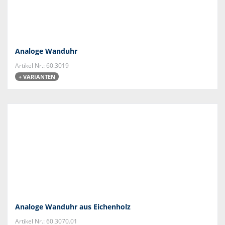
Analoge Wanduhr
Artikel Nr.: 60.3019
+ VARIANTEN
Analoge Wanduhr aus Eichenholz
Artikel Nr.: 60.3070.01