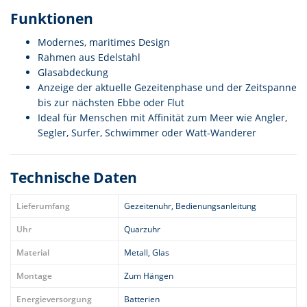
Funktionen
Modernes, maritimes Design
Rahmen aus Edelstahl
Glasabdeckung
Anzeige der aktuelle Gezeitenphase und der Zeitspanne
bis zur nächsten Ebbe oder Flut
Ideal für Menschen mit Affinität zum Meer wie Angler,
Segler, Surfer, Schwimmer oder Watt-Wanderer
Technische Daten
Lieferumfang
Gezeitenuhr, Bedienungsanleitung
Uhr
Quarzuhr
Material
Metall, Glas
Montage
Zum Hängen
Energieversorgung
Batterien