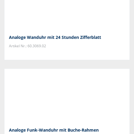
Analoge Wanduhr mit 24 Stunden Zifferblatt
Artikel Nr.: 60.3069.02
Analoge Funk-Wanduhr mit Buche-Rahmen