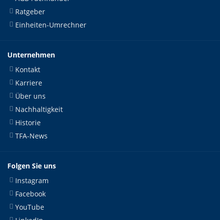
Ratgeber
Einheiten-Umrechner
Unternehmen
Kontakt
Karriere
Über uns
Nachhaltigkeit
Historie
TFA-News
Folgen Sie uns
Instagram
Facebook
YouTube