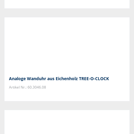
Analoge Wanduhr aus Eichenholz TREE-O-CLOCK
Artikel Nr.: 60.3046.08