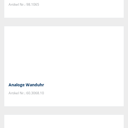
Artikel Nr.: 98.1065
Analoge Wanduhr
Artikel Nr.: 60.3068.10