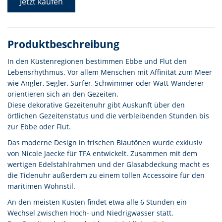
Jetzt kaufen
Produktbeschreibung
In den Küstenregionen bestimmen Ebbe und Flut den
Lebensrhythmus. Vor allem Menschen mit Affinität zum Meer
wie Angler, Segler, Surfer, Schwimmer oder Watt-Wanderer
orientieren sich an den Gezeiten.
Diese dekorative Gezeitenuhr gibt Auskunft über den
örtlichen Gezeitenstatus und die verbleibenden Stunden bis
zur Ebbe oder Flut.
Das moderne Design in frischen Blautönen wurde exklusiv
von Nicole Jaecke für TFA entwickelt. Zusammen mit dem
wertigen Edelstahlrahmen und der Glasabdeckung macht es
die Tidenuhr außerdem zu einem tollen Accessoire für den
maritimen Wohnstil.
An den meisten Küsten findet etwa alle 6 Stunden ein
Wechsel zwischen Hoch- und Niedrigwasser statt.