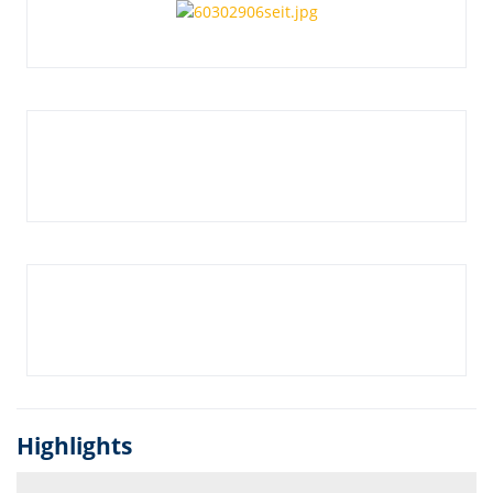
Highlights