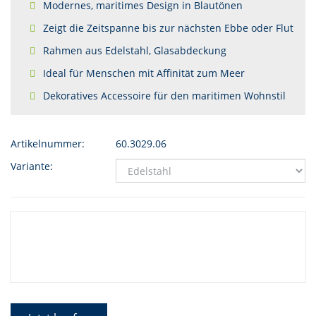
Modernes, maritimes Design in Blautönen
Zeigt die Zeitspanne bis zur nächsten Ebbe oder Flut
Rahmen aus Edelstahl, Glasabdeckung
Ideal für Menschen mit Affinität zum Meer
Dekoratives Accessoire für den maritimen Wohnstil
Artikelnummer:
60.3029.06
Variante: