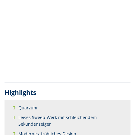
Highlights
Quarzuhr
Leises Sweep-Werk mit schleichendem
Sekundenzeiger
Modernes, fröhliches Design