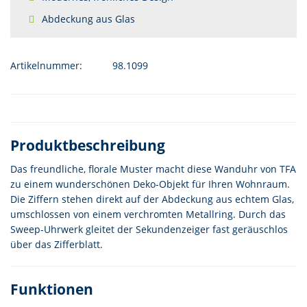
Abdeckung aus Glas
Artikelnummer:
98.1099
Produktbeschreibung
Das freundliche, florale Muster macht diese Wanduhr von TFA
zu einem wunderschönen Deko-Objekt für Ihren Wohnraum.
Die Ziffern stehen direkt auf der Abdeckung aus echtem Glas,
umschlossen von einem verchromten Metallring. Durch das
Sweep-Uhrwerk gleitet der Sekundenzeiger fast geräuschlos
über das Zifferblatt.
Funktionen