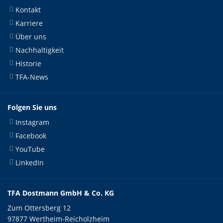
Kontakt
Karriere
Über uns
Nachhaltigkeit
Historie
TFA-News
Folgen Sie uns
Instagram
Facebook
YouTube
LinkedIn
TFA Dostmann GmbH & Co. KG
Zum Ottersberg 12
97877 Wertheim-Reicholzheim