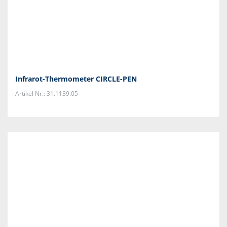
Infrarot-Thermometer CIRCLE-PEN
Artikel Nr.: 31.1139.05