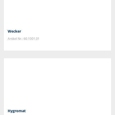
Wecker
Artikel Nr.: 60.1001.01
Hygromat