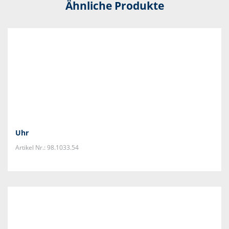
Ähnliche Produkte
Uhr
Artikel Nr.: 98.1033.54