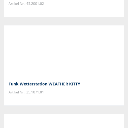
Artikel Nr.: 45.2001.02
Funk Wetterstation WEATHER KITTY
Artikel Nr.: 35.1071.01