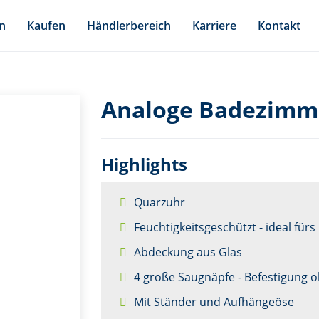
n
Kaufen
Händlerbereich
Karriere
Kontakt
Analoge Badezimme
Highlights
Quarzuhr
Feuchtigkeitsgeschützt - ideal fürs
Abdeckung aus Glas
4 große Saugnäpfe - Befestigung 
Mit Ständer und Aufhängeöse