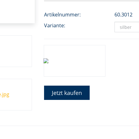
Artikelnummer:
60.3012
Variante:
Jetzt kaufen