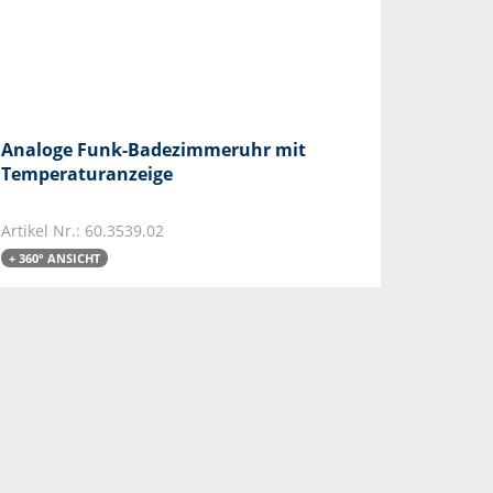
Analoge Funk-Badezimmeruhr mit
Temperaturanzeige
Artikel Nr.: 60.3539.02
+ 360° ANSICHT