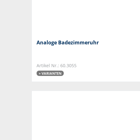
Analoge Badezimmeruhr
Artikel Nr.: 60.3055
+ VARIANTEN