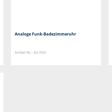
Analoge Funk-Badezimmeruhr
Artikel Nr.: 60.3501