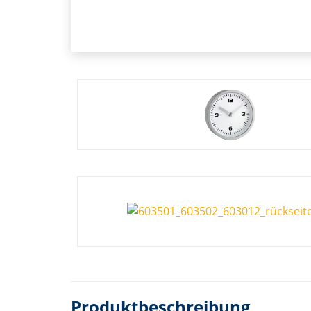
Produktbeschreibung