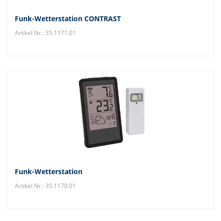
Funk-Wetterstation CONTRAST
Artikel Nr.: 35.1171.01
Funk-Wetterstation
Artikel Nr.: 35.1170.01