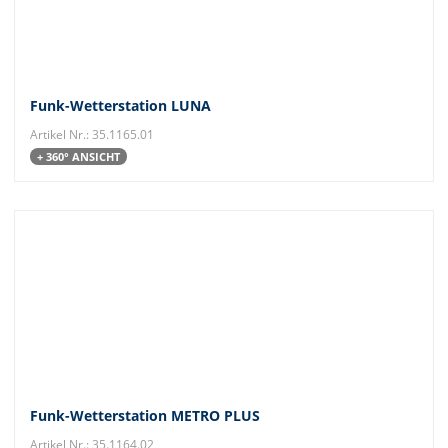
Funk-Wetterstation LUNA
Artikel Nr.: 35.1165.01
+ 360° ANSICHT
Funk-Wetterstation METRO PLUS
Artikel Nr.: 35.1164.02