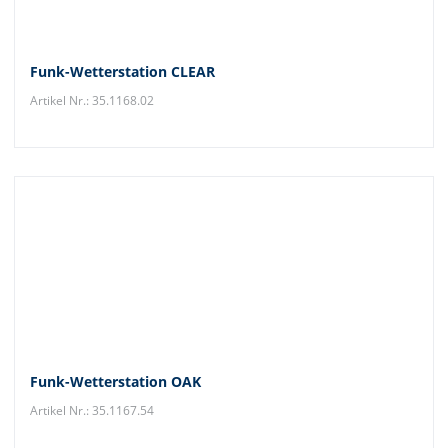
Funk-Wetterstation CLEAR
Artikel Nr.: 35.1168.02
Funk-Wetterstation OAK
Artikel Nr.: 35.1167.54