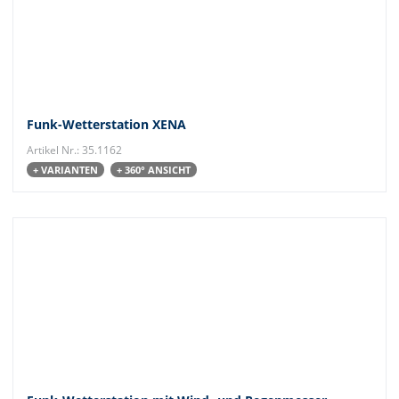
Funk-Wetterstation XENA
Artikel Nr.: 35.1162
+ VARIANTEN
+ 360° ANSICHT