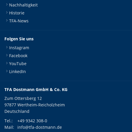
Nachhaltigkeit
Historie
TFA-News
Folgen Sie uns
Instagram
Facebook
YouTube
LinkedIn
TFA Dostmann GmbH & Co. KG
Zum Ottersberg 12
97877 Wertheim-Reicholzheim
Deutschland
Tel.:
+49 9342 308-0
Mail:
info@tfa-dostmann.de