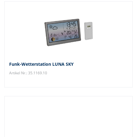
Funk-Wetterstation LUNA SKY
Artikel Nr.: 35.1169.10