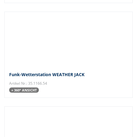
Funk-Wetterstation WEATHER JACK
Artikel Nr.: 35.1166.54
+ 360° ANSICHT