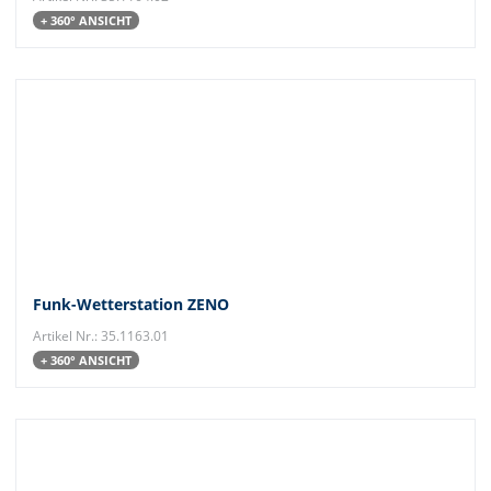
+ 360° ANSICHT
Funk-Wetterstation ZENO
Artikel Nr.: 35.1163.01
+ 360° ANSICHT