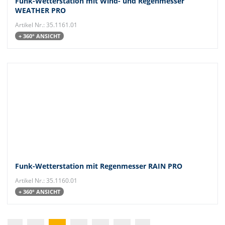
Funk-Wetterstation mit Wind- und Regenmesser
WEATHER PRO
Artikel Nr.: 35.1161.01
+ 360° ANSICHT
Funk-Wetterstation mit Regenmesser RAIN PRO
Artikel Nr.: 35.1160.01
+ 360° ANSICHT