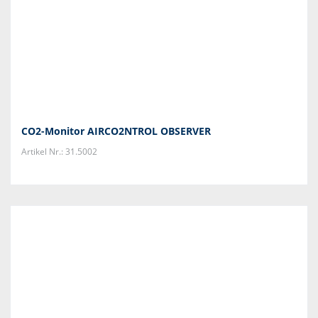
CO2-Monitor AIRCO2NTROL OBSERVER
Artikel Nr.: 31.5002