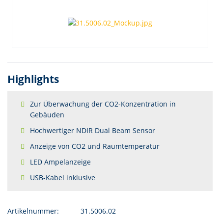
Highlights
Zur Überwachung der CO2-Konzentration in
Gebäuden
Hochwertiger NDIR Dual Beam Sensor
Anzeige von CO2 und Raumtemperatur
LED Ampelanzeige
USB-Kabel inklusive
Artikelnummer:
31.5006.02