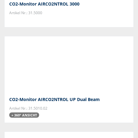
CO2-Monitor AIRCO2NTROL 3000
Artikel Nr.: 31.5000
CO2-Monitor AIRCO2NTROL UP Dual Beam
Artikel Nr.: 31.5010.02
+ 360° ANSICHT