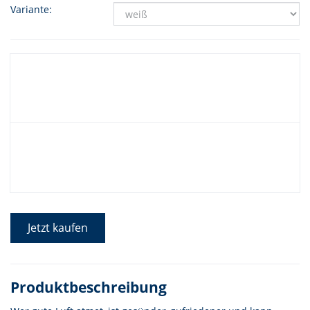
Variante:
Jetzt kaufen
Produktbeschreibung