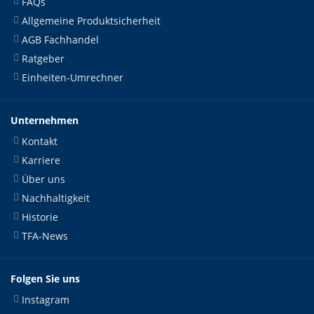
FAQs
Allgemeine Produktsicherheit
AGB Fachhandel
Ratgeber
Einheiten-Umrechner
Unternehmen
Kontakt
Karriere
Über uns
Nachhaltigkeit
Historie
TFA-News
Folgen Sie uns
Instagram