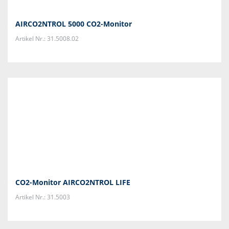
AIRCO2NTROL 5000 CO2-Monitor
Artikel Nr.: 31.5008.02
CO2-Monitor AIRCO2NTROL LIFE
Artikel Nr.: 31.5003