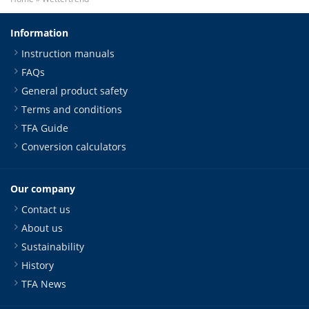
Information
Instruction manuals
FAQs
General product safety
Terms and conditions
TFA Guide
Conversion calculators
Our company
Contact us
About us
Sustainability
History
TFA News