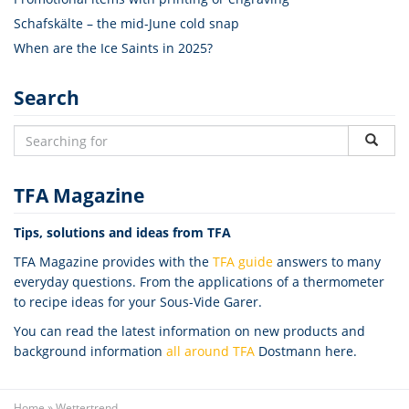
Schafskälte – the mid-June cold snap
When are the Ice Saints in 2025?
Search
TFA Magazine
Tips, solutions and ideas from TFA
TFA Magazine provides with the
TFA guide
answers to many
everyday questions. From the applications of a thermometer
to recipe ideas for your Sous-Vide Garer.
You can read the latest information on new products and
background information
all around TFA
Dostmann here.
Home
»
Wettertrend