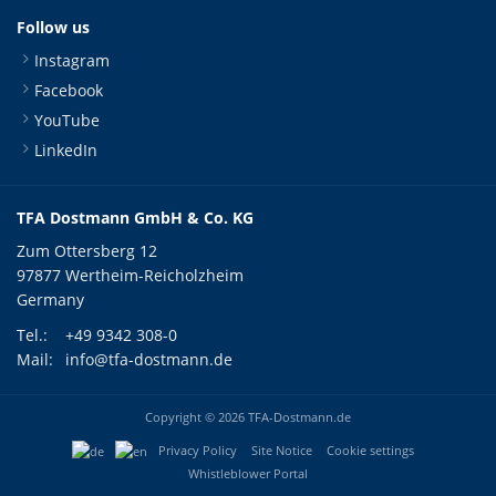
Follow us
Instagram
Facebook
YouTube
LinkedIn
TFA Dostmann GmbH & Co. KG
Zum Ottersberg 12
97877 Wertheim-Reicholzheim
Germany
Tel.:
+49 9342 308-0
Mail:
info@tfa-dostmann.de
Copyright © 2026 TFA-Dostmann.de
Privacy Policy
Site Notice
Cookie settings
Whistleblower Portal